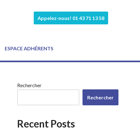
Appelez-nous! 01 43 71 13 58
ESPACE ADHÉRENTS
Rechercher
Rechercher
Recent Posts