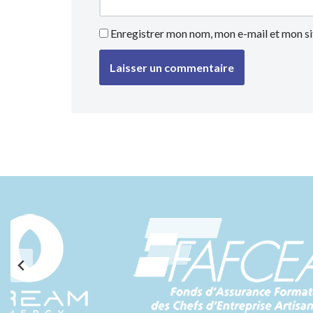
Enregistrer mon nom, mon e-mail et mon si