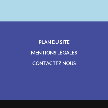
PLAN DU SITE
MENTIONS LÉGALES
CONTACTEZ NOUS