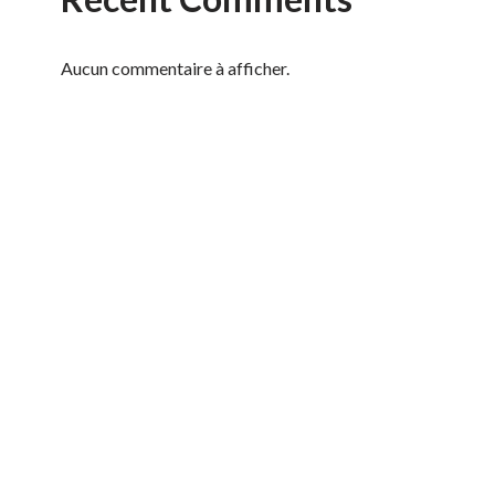
Aucun commentaire à afficher.