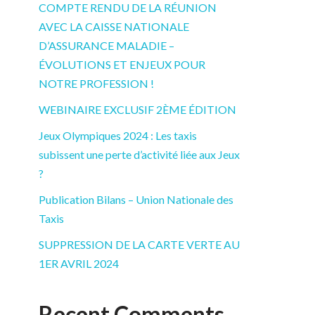
COMPTE RENDU DE LA RÉUNION
AVEC LA CAISSE NATIONALE
D’ASSURANCE MALADIE –
ÉVOLUTIONS ET ENJEUX POUR
NOTRE PROFESSION !
WEBINAIRE EXCLUSIF 2ÈME ÉDITION
Jeux Olympiques 2024 : Les taxis
subissent une perte d’activité liée aux Jeux
?
Publication Bilans – Union Nationale des
Taxis
SUPPRESSION DE LA CARTE VERTE AU
1ER AVRIL 2024
Recent Comments