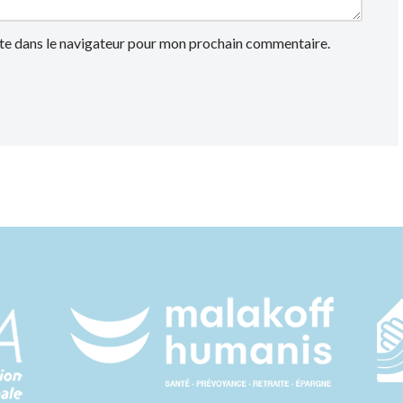
te dans le navigateur pour mon prochain commentaire.