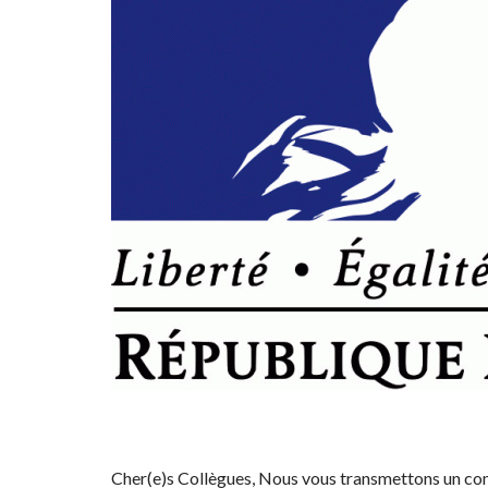
Cher(e)s Collègues, Nous vous transmettons un com