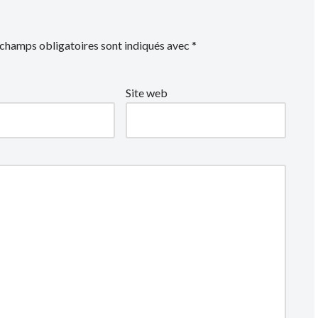
 champs obligatoires sont indiqués avec
*
Site web