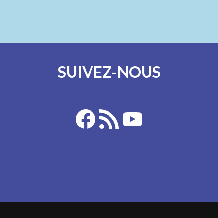
SUIVEZ-NOUS