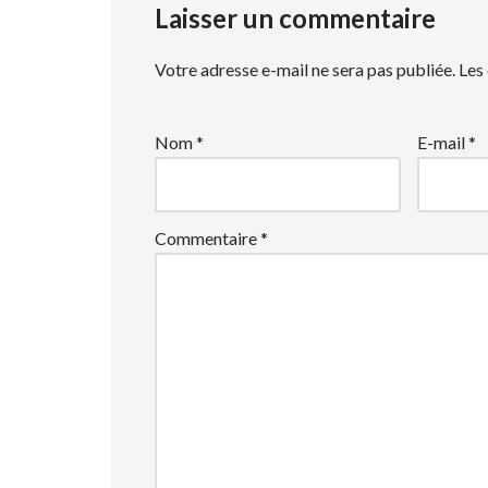
Laisser un commentaire
Votre adresse e-mail ne sera pas publiée.
Les
Nom
*
E-mail
*
Commentaire
*