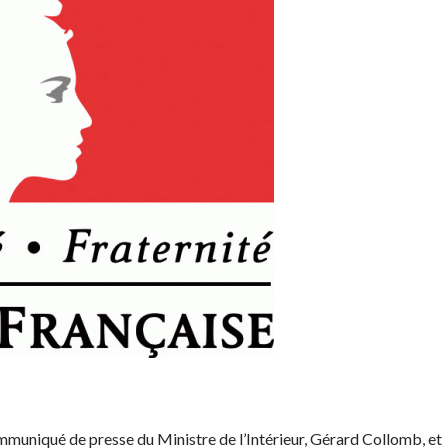
muniqué de presse du Ministre de l’Intérieur, Gérard Collomb, et