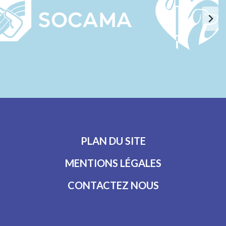
PLAN DU SITE
MENTIONS LÉGALES
CONTACTEZ NOUS