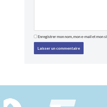
Enregistrer mon nom, mon e-mail et mon si