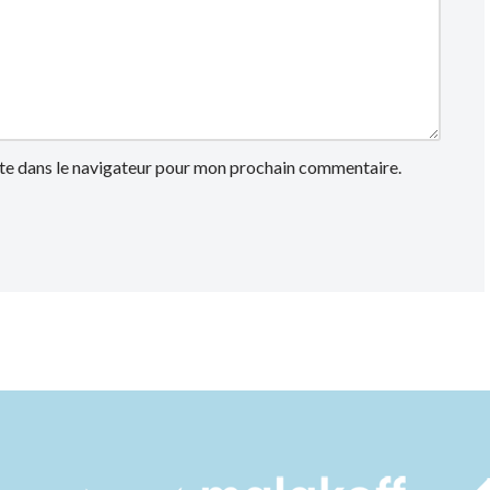
te dans le navigateur pour mon prochain commentaire.