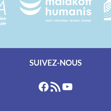
SUIVEZ-NOUS