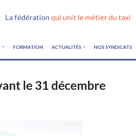
La fédération
qui unit le métier du taxi
S
FORMATION
ACTUALITÉS
NOS SYNDICATS
vant le 31 décembre