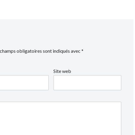
 champs obligatoires sont indiqués avec
*
Site web