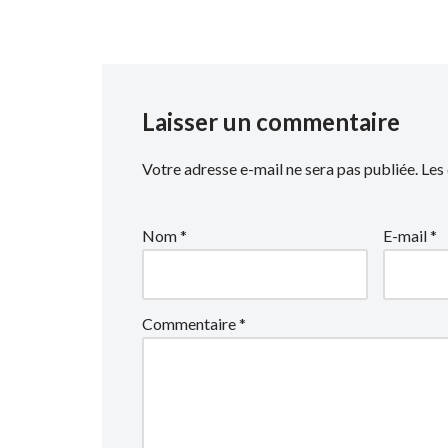
Laisser un commentaire
Votre adresse e-mail ne sera pas publiée.
Les
Nom
*
E-mail
*
Commentaire
*