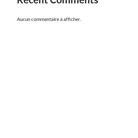
Aucun commentaire à afficher.