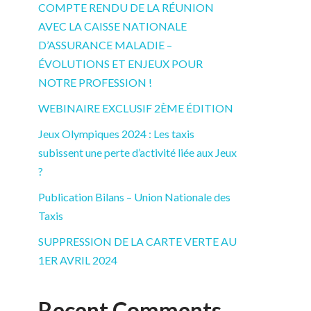
COMPTE RENDU DE LA RÉUNION
AVEC LA CAISSE NATIONALE
D’ASSURANCE MALADIE –
ÉVOLUTIONS ET ENJEUX POUR
NOTRE PROFESSION !
WEBINAIRE EXCLUSIF 2ÈME ÉDITION
Jeux Olympiques 2024 : Les taxis
subissent une perte d’activité liée aux Jeux
?
Publication Bilans – Union Nationale des
Taxis
SUPPRESSION DE LA CARTE VERTE AU
1ER AVRIL 2024
Recent Comments