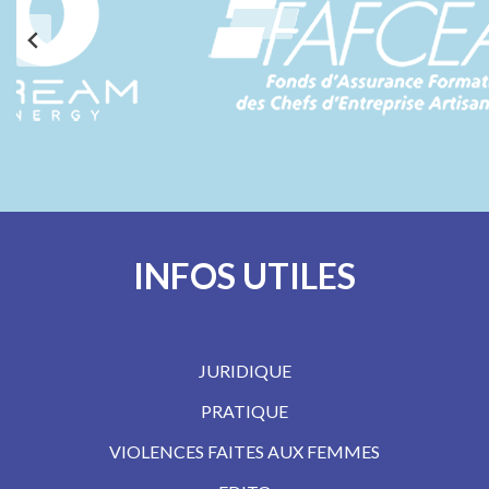
INFOS UTILES
JURIDIQUE
PRATIQUE
VIOLENCES FAITES AUX FEMMES