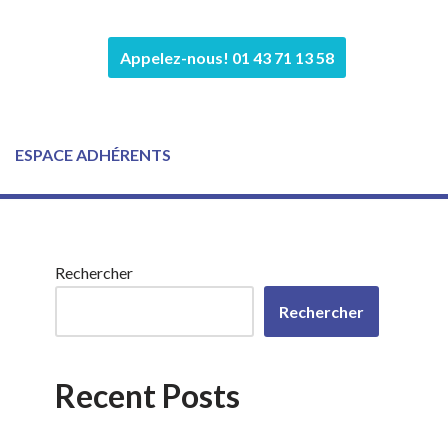
Appelez-nous! 01 43 71 13 58
ESPACE ADHÉRENTS
Rechercher
Rechercher
Recent Posts