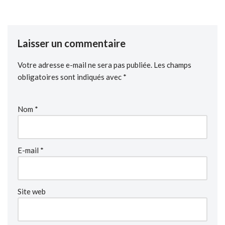
Laisser un commentaire
Votre adresse e-mail ne sera pas publiée.
Les champs
obligatoires sont indiqués avec
*
Nom
*
E-mail
*
Site web