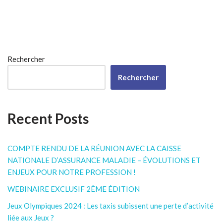
Rechercher
Rechercher
Recent Posts
COMPTE RENDU DE LA RÉUNION AVEC LA CAISSE
NATIONALE D’ASSURANCE MALADIE – ÉVOLUTIONS ET
ENJEUX POUR NOTRE PROFESSION !
WEBINAIRE EXCLUSIF 2ÈME ÉDITION
Jeux Olympiques 2024 : Les taxis subissent une perte d’activité
liée aux Jeux ?