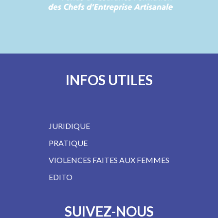
INFOS UTILES
JURIDIQUE
PRATIQUE
VIOLENCES FAITES AUX FEMMES
EDITO
SUIVEZ-NOUS