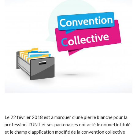
Le 22 février 2018 est à marquer d’une pierre blanche pour la
profession. L’UNT et ses partenaires ont acté le nouvel intitulé
et le champ d’application modifié de la convention collective