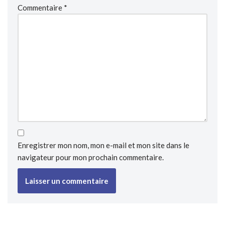
Commentaire
*
Enregistrer mon nom, mon e-mail et mon site dans le
navigateur pour mon prochain commentaire.