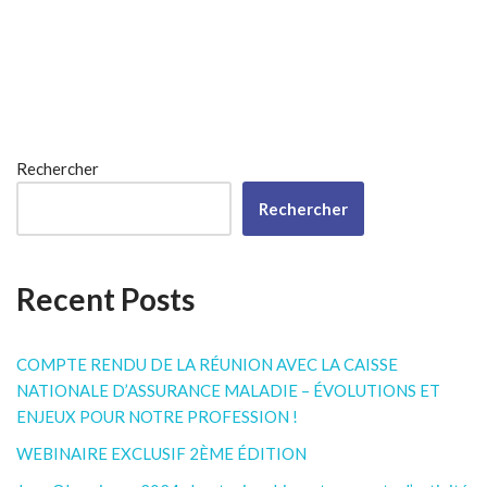
Rechercher
Rechercher
Recent Posts
COMPTE RENDU DE LA RÉUNION AVEC LA CAISSE
NATIONALE D’ASSURANCE MALADIE – ÉVOLUTIONS ET
ENJEUX POUR NOTRE PROFESSION !
WEBINAIRE EXCLUSIF 2ÈME ÉDITION