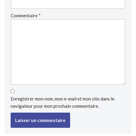
Commentaire
*
Enregistrer mon nom, mon e-mail et mon site dans le
navigateur pour mon prochain commentaire.