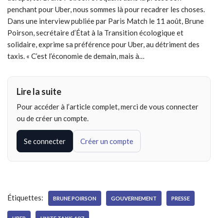
penchant pour Uber, nous sommes là pour recadrer les choses.
Dans une interview publiée par Paris Match le 11 août, Brune
Poirson, secrétaire d’État à la Transition écologique et
solidaire, exprime sa préférence pour Uber, au détriment des
taxis. « C’est l’économie de demain, mais à…
Lire la suite
Pour accéder à l’article complet, merci de vous connecter
ou de créer un compte.
Se connecter
Créer un compte
Étiquettes:
BRUNE POIRSON
GOUVERNEMENT
PRESSE