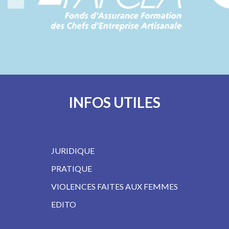
INFOS UTILES
JURIDIQUE
PRATIQUE
VIOLENCES FAITES AUX FEMMES
EDITO