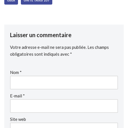
UBER
UNITE TAXIS 107
Laisser un commentaire
Votre adresse e-mail ne sera pas publiée.
Les champs
obligatoires sont indiqués avec
*
Nom
*
E-mail
*
Site web