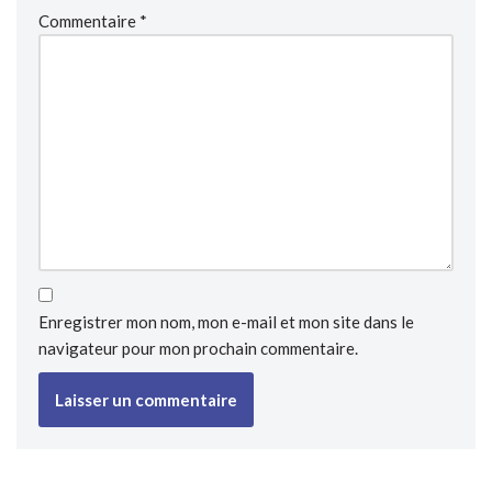
Commentaire
*
Enregistrer mon nom, mon e-mail et mon site dans le
navigateur pour mon prochain commentaire.