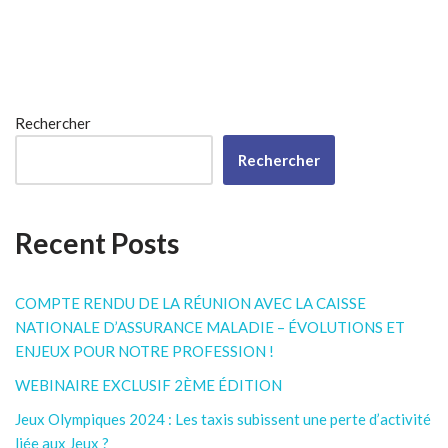
Rechercher
Rechercher
Recent Posts
COMPTE RENDU DE LA RÉUNION AVEC LA CAISSE
NATIONALE D’ASSURANCE MALADIE – ÉVOLUTIONS ET
ENJEUX POUR NOTRE PROFESSION !
WEBINAIRE EXCLUSIF 2ÈME ÉDITION
Jeux Olympiques 2024 : Les taxis subissent une perte d’activité
liée aux Jeux ?