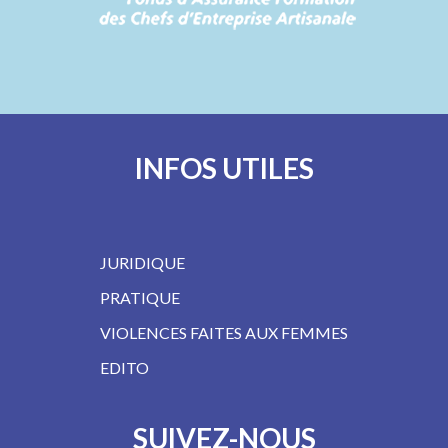
INFOS UTILES
JURIDIQUE
PRATIQUE
VIOLENCES FAITES AUX FEMMES
EDITO
SUIVEZ-NOUS