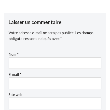
Laisser un commentaire
Votre adresse e-mail ne sera pas publiée.
Les champs
obligatoires sont indiqués avec
*
Nom
*
E-mail
*
Site web