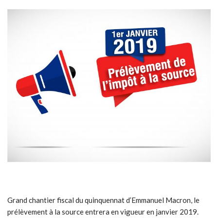
Grand chantier fiscal du quinquennat d’Emmanuel Macron, le
prélèvement à la source entrera en vigueur en janvier 2019.