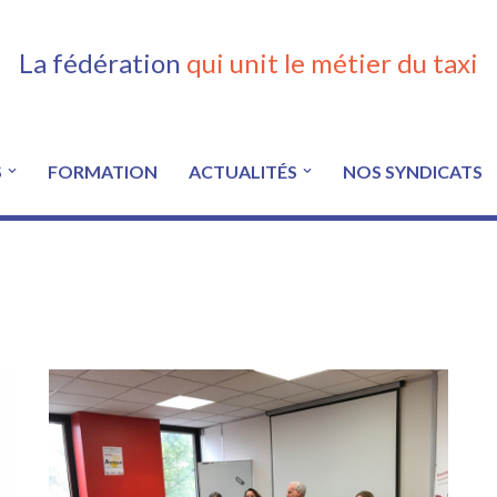
La fédération
qui unit le métier du taxi
S
FORMATION
ACTUALITÉS
NOS SYNDICATS