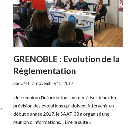
GRENOBLE : Evolution de la
Réglementation
par
UNT
novembre 15, 2017
Une réunion d’informations animée à Bordeaux En
prévision des évolutions qui doivent intervenir en
 »
début d’année 2017, le SAAT 33 a organisé une
réunion d’informations…
Lire la suite »