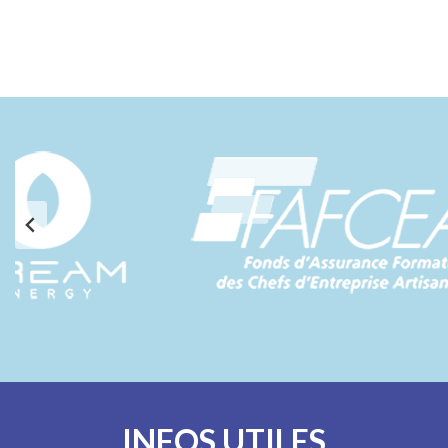
INFOS UTILES