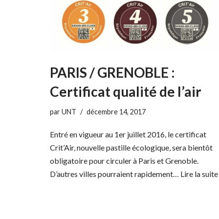
PARIS / GRENOBLE :
Certificat qualité de l’air
par
UNT
décembre 14, 2017
Entré en vigueur au 1er juillet 2016, le certificat
Crit’Air, nouvelle pastille écologique, sera bientôt
obligatoire pour circuler à Paris et Grenoble.
D’autres villes pourraient rapidement…
Lire la suite