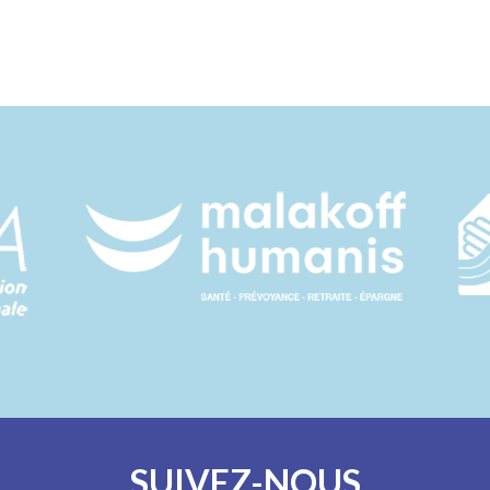
SUIVEZ-NOUS