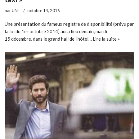
par
UNT
octobre 14, 2016
Une présentation du fameux registre de disponibilité (prévu par
la loi du 1er octobre 2014) aura lieu demain, mardi
15 décembre, dans le grand hall de l’hôtel…
Lire la suite »