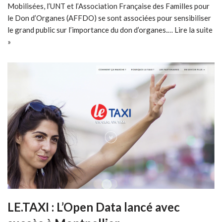
Mobilisées, l’UNT et l’Association Française des Familles pour
le Don d’Organes (AFFDO) se sont associées pour sensibiliser
le grand public sur l’importance du don d’organes.…
Lire la suite
»
LE.TAXI : L’Open Data lancé avec