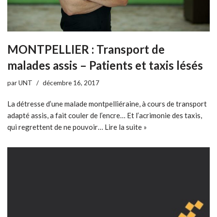
MONTPELLIER : Transport de
malades assis – Patients et taxis lésés
par
UNT
décembre 16, 2017
La détresse d’une malade montpelliéraine, à cours de transport
adapté assis, a fait couler de l’encre… Et l’acrimonie des taxis,
qui regrettent de ne pouvoir…
Lire la suite »