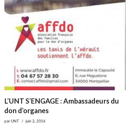
L’UNT S’ENGAGE : Ambassadeurs du
don d’organes
par
UNT
juin 2, 2016