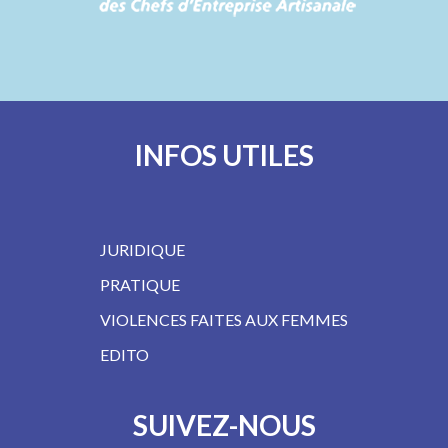
INFOS UTILES
JURIDIQUE
PRATIQUE
VIOLENCES FAITES AUX FEMMES
EDITO
SUIVEZ-NOUS