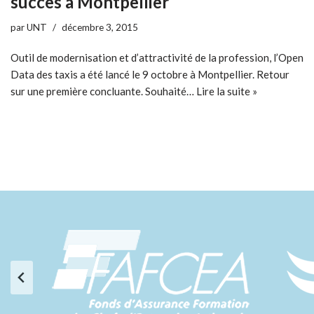
succès à Montpellier
par
UNT
décembre 3, 2015
Outil de modernisation et d’attractivité de la profession, l’Open
Data des taxis a été lancé le 9 octobre à Montpellier. Retour
sur une première concluante. Souhaité…
Lire la suite »