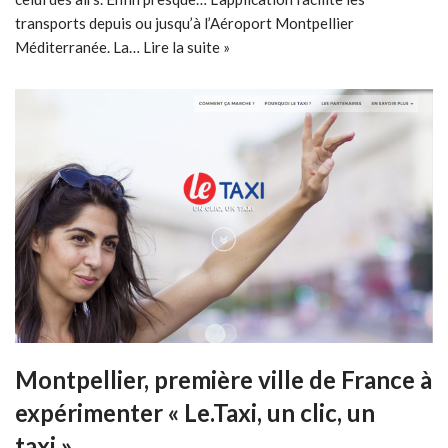
transports depuis ou jusqu’à l’Aéroport Montpellier
Méditerranée. La…
Lire la suite »
Montpellier, première ville de France à
expérimenter « Le.Taxi, un clic, un
taxi »