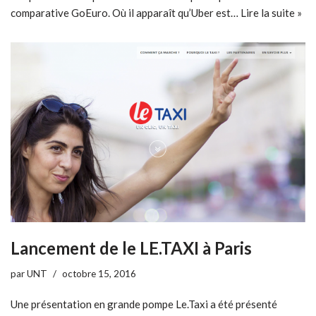
comparative GoEuro. Où il apparaît qu’Uber est…
Lire la suite »
Lancement de le LE.TAXI à Paris
par
UNT
octobre 15, 2016
Une présentation en grande pompe Le.Taxi a été présenté