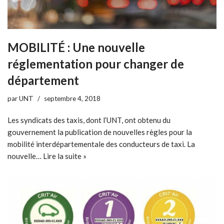
MOBILITÉ : Une nouvelle
réglementation pour changer de
département
par
UNT
septembre 4, 2018
Les syndicats des taxis, dont l’UNT, ont obtenu du
gouvernement la publication de nouvelles règles pour la
mobilité interdépartementale des conducteurs de taxi. La
nouvelle…
Lire la suite »