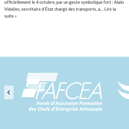
officiellement le 4 octobre, par un geste symbolique fort : Alain
Vidalies, secrétaire d’État chargé des transports, a…
Lire la
suite »