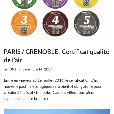
PARIS / GRENOBLE : Certificat qualité
de l’air
par
UNT
décembre 14, 2017
Entré en vigueur au 1er juillet 2016, le certificat Crit’Air,
nouvelle pastille écologique, sera bientôt obligatoire pour
circuler à Paris et Grenoble. D’autres villes pourraient
rapidement…
Lire la suite »