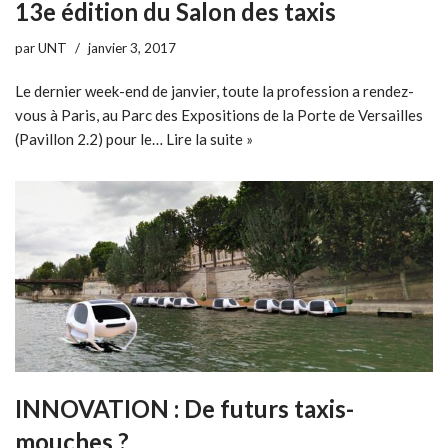
13e édition du Salon des taxis
par
UNT
janvier 3, 2017
Le dernier week-end de janvier, toute la profession a rendez-
vous à Paris, au Parc des Expositions de la Porte de Versailles
(Pavillon 2.2) pour le…
Lire la suite »
INNOVATION : De futurs taxis-
mouches ?