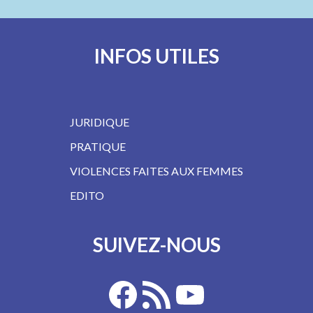
INFOS UTILES
JURIDIQUE
PRATIQUE
VIOLENCES FAITES AUX FEMMES
EDITO
SUIVEZ-NOUS