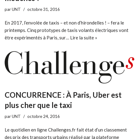
par
UNT
octobre 31, 2016
En 2017, l’envolée de taxis – et non d’hirondelles ! – fera le
printemps. Cinq prototypes de taxis volants électriques vont
être expérimentés à Paris, sur…
Lire la suite »
CONCURRENCE : À Paris, Uber est
plus cher que le taxi
par
UNT
octobre 24, 2016
Le quotidien en ligne Challenges.fr fait état d’un classement
des prix des transports urbains réalisé par la plateforme