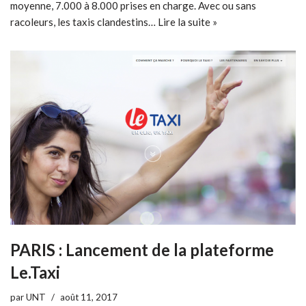
moyenne, 7.000 à 8.000 prises en charge. Avec ou sans
racoleurs, les taxis clandestins…
Lire la suite »
PARIS : Lancement de la plateforme
Le.Taxi
par
UNT
août 11, 2017