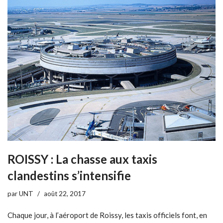
ROISSY : La chasse aux taxis
clandestins s’intensifie
par
UNT
août 22, 2017
Chaque jour, à l’aéroport de Roissy, les taxis officiels font, en