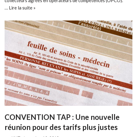
collecteurs agréés en opérateurs de compétences (OPCO).
…
Lire la suite »
CONVENTION TAP : Une nouvelle
réunion pour des tarifs plus justes