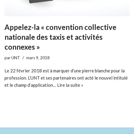
Appelez-la « convention collective
nationale des taxis et activités
connexes »
par
UNT
mars 9, 2018
Le 22 février 2018 est à marquer d’une pierre blanche pour la
profession. L’UNT et ses partenaires ont acté le nouvel intitulé
et le champ d’application…
Lire la suite »