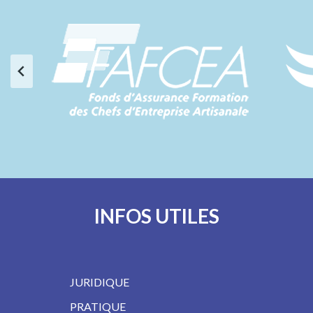
INFOS UTILES
JURIDIQUE
PRATIQUE