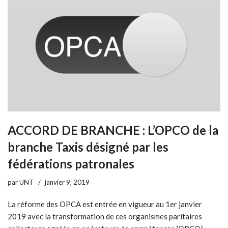
ACCORD DE BRANCHE : L’OPCO de la
branche Taxis désigné par les
fédérations patronales
par
UNT
janvier 9, 2019
La réforme des OPCA est entrée en vigueur au 1er janvier
2019 avec la transformation de ces organismes paritaires