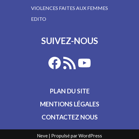
VIOLENCES FAITES AUX FEMMES
EDITO
SUIVEZ-NOUS
PLAN DU SITE
MENTIONS LÉGALES
CONTACTEZ NOUS
Neve
| Propulsé par
WordPress