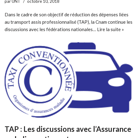
par
UNT
octobre 10, 2018
Dans le cadre de son objectif de réduction des dépenses liées
au transport assis professionnalisé (TAP), la Cnam continue les
discussions avec les fédérations nationales…
Lire la suite »
TAP : Les discussions avec l’Assurance