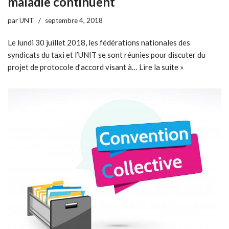
maladie continuent
par
UNT
septembre 4, 2018
Le lundi 30 juillet 2018, les fédérations nationales des
syndicats du taxi et l’UNIT se sont réunies pour discuter du
projet de protocole d’accord visant à…
Lire la suite »