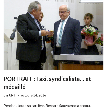
PORTRAIT : Taxi, syndicaliste… et
médaillé
par
UNT
octobre 14, 2016
Pendant toute sa carrière, Bernard Sauvagnac a promu,