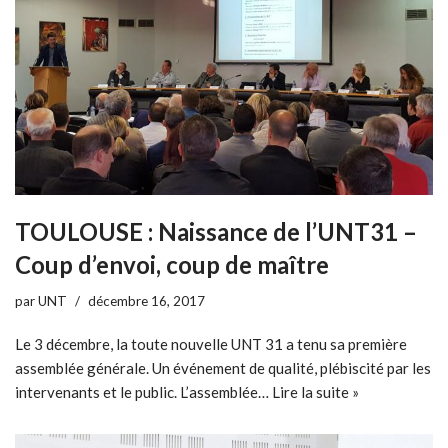
TOULOUSE : Naissance de l’UNT31 –
Coup d’envoi, coup de maître
par
UNT
décembre 16, 2017
Le 3 décembre, la toute nouvelle UNT 31 a tenu sa première
assemblée générale. Un événement de qualité, plébiscité par les
intervenants et le public. L’assemblée…
Lire la suite »