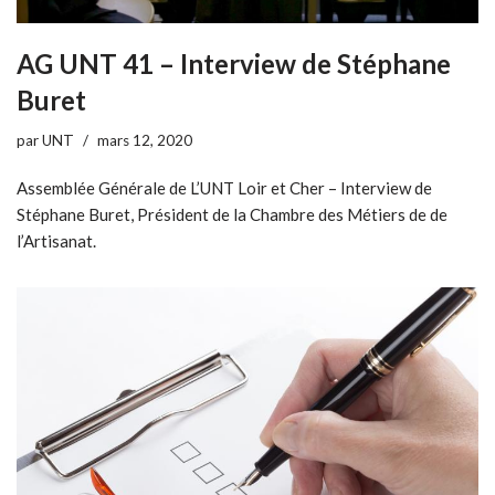
AG UNT 41 – Interview de Stéphane
Buret
par
UNT
mars 12, 2020
Assemblée Générale de L’UNT Loir et Cher – Interview de
Stéphane Buret, Président de la Chambre des Métiers de de
l’Artisanat.