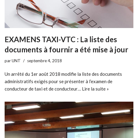
EXAMENS TAXI-VTC : La liste des
documents à fournir a été mise à jour
par
UNT
septembre 4, 2018
Un arrêté du 1er août 2018 modifie la liste des documents
administratifs exigés pour se présenter à l’examen de
conducteur de taxi et de conducteur…
Lire la suite »