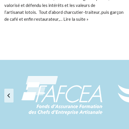
valorisé et défendu les intérêts et les valeurs de
l’artisanat lotois. Tout d’abord charcutier-traiteur, puis garçon
de café et enfin restaurateur,…
Lire la suite »