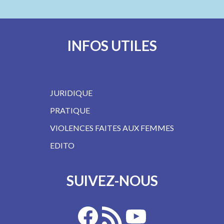
INFOS UTILES
JURIDIQUE
PRATIQUE
VIOLENCES FAITES AUX FEMMES
EDITO
SUIVEZ-NOUS