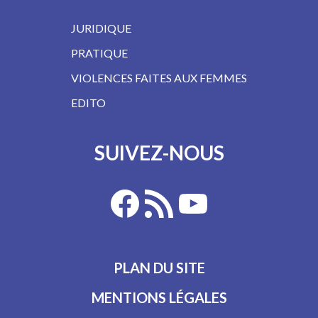
JURIDIQUE
PRATIQUE
VIOLENCES FAITES AUX FEMMES
EDITO
SUIVEZ-NOUS
PLAN DU SITE
MENTIONS LÉGALES