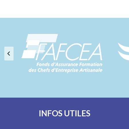
INFOS UTILES