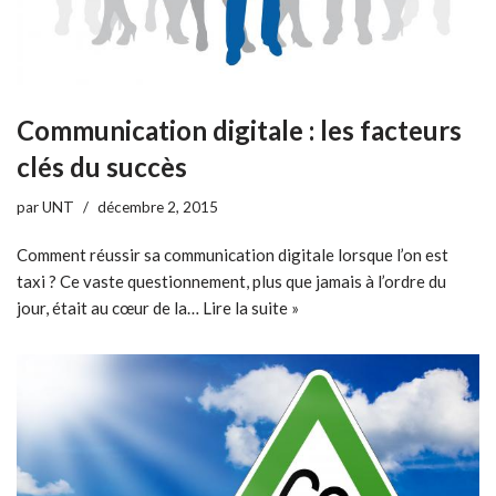
Communication digitale : les facteurs
clés du succès
par
UNT
décembre 2, 2015
Comment réussir sa communication digitale lorsque l’on est
taxi ? Ce vaste questionnement, plus que jamais à l’ordre du
jour, était au cœur de la…
Lire la suite »