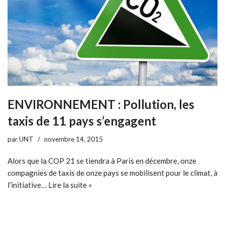
ENVIRONNEMENT : Pollution, les
taxis de 11 pays s’engagent
par
UNT
novembre 14, 2015
Alors que la COP 21 se tiendra à Paris en décembre, onze
compagnies de taxis de onze pays se mobilisent pour le climat, à
l’initiative…
Lire la suite »