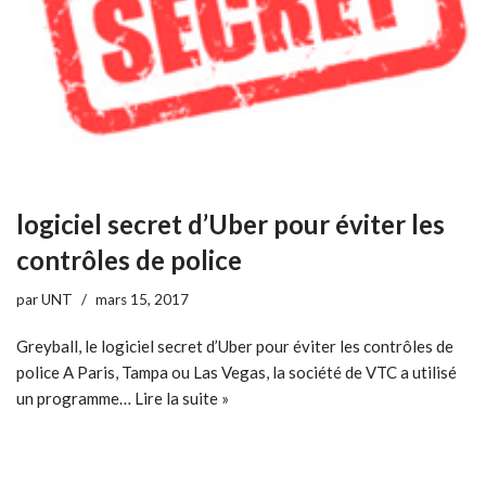
logiciel secret d’Uber pour éviter les
contrôles de police
par
UNT
mars 15, 2017
Greyball, le logiciel secret d’Uber pour éviter les contrôles de
police A Paris, Tampa ou Las Vegas, la société de VTC a utilisé
un programme…
Lire la suite »