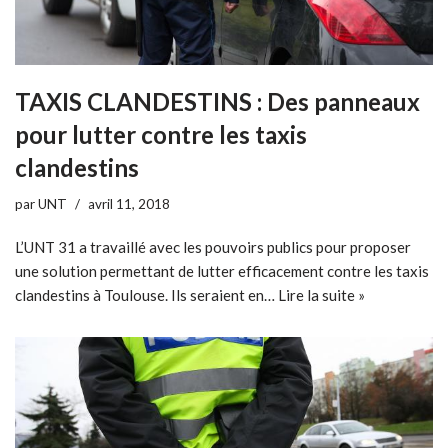
TAXIS CLANDESTINS : Des panneaux
pour lutter contre les taxis
clandestins
par
UNT
avril 11, 2018
L’UNT 31 a travaillé avec les pouvoirs publics pour proposer
une solution permettant de lutter efficacement contre les taxis
clandestins à Toulouse. Ils seraient en…
Lire la suite »