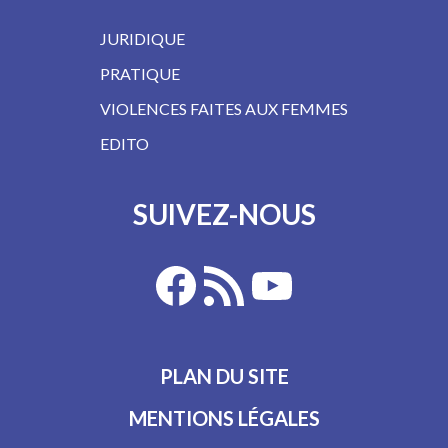
JURIDIQUE
PRATIQUE
VIOLENCES FAITES AUX FEMMES
EDITO
SUIVEZ-NOUS
PLAN DU SITE
MENTIONS LÉGALES