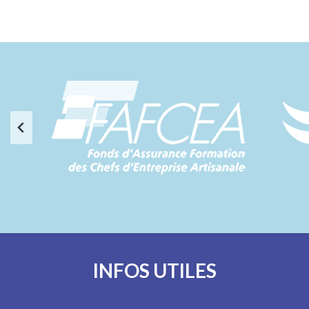
INFOS UTILES