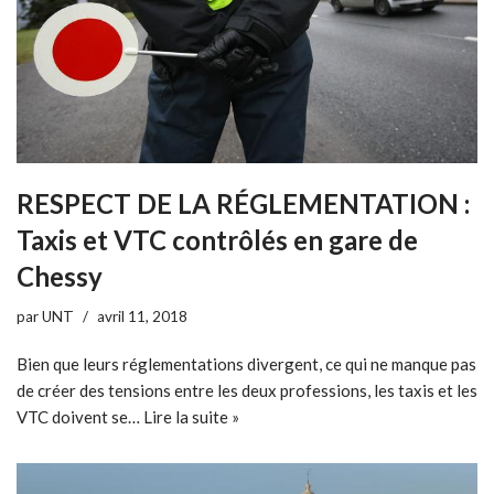
RESPECT DE LA RÉGLEMENTATION :
Taxis et VTC contrôlés en gare de
Chessy
par
UNT
avril 11, 2018
Bien que leurs réglementations divergent, ce qui ne manque pas
de créer des tensions entre les deux professions, les taxis et les
VTC doivent se…
Lire la suite »