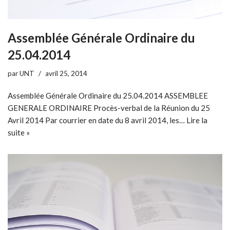
Assemblée Générale Ordinaire du
25.04.2014
par
UNT
avril 25, 2014
Assemblée Générale Ordinaire du 25.04.2014 ASSEMBLEE
GENERALE ORDINAIRE Procès-verbal de la Réunion du 25
Avril 2014 Par courrier en date du 8 avril 2014, les…
Lire la
suite »