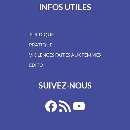
INFOS UTILES
JURIDIQUE
PRATIQUE
VIOLENCES FAITES AUX FEMMES
EDITO
SUIVEZ-NOUS