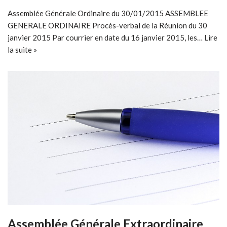
Assemblée Générale Ordinaire du 30/01/2015 ASSEMBLEE
GENERALE ORDINAIRE Procès-verbal de la Réunion du 30
janvier 2015 Par courrier en date du 16 janvier 2015, les…
Lire
la suite »
Assemblée Générale Extraordinaire