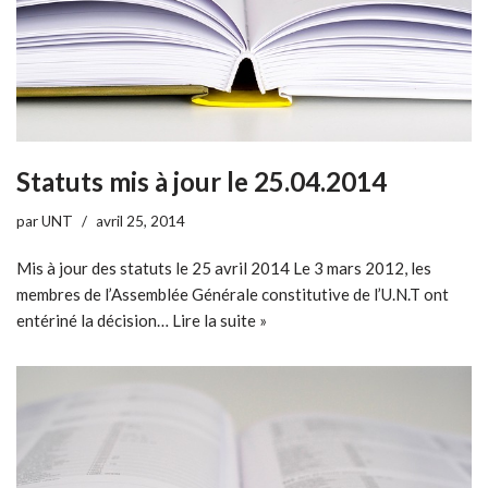
Statuts mis à jour le 25.04.2014
par
UNT
avril 25, 2014
Mis à jour des statuts le 25 avril 2014 Le 3 mars 2012, les
membres de l’Assemblée Générale constitutive de l’U.N.T ont
entériné la décision…
Lire la suite »