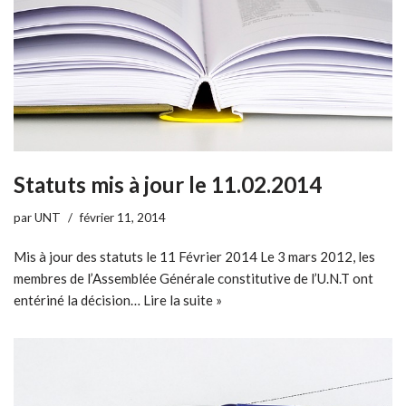
Statuts mis à jour le 11.02.2014
par
UNT
février 11, 2014
Mis à jour des statuts le 11 Février 2014 Le 3 mars 2012, les
membres de l’Assemblée Générale constitutive de l’U.N.T ont
entériné la décision…
Lire la suite »