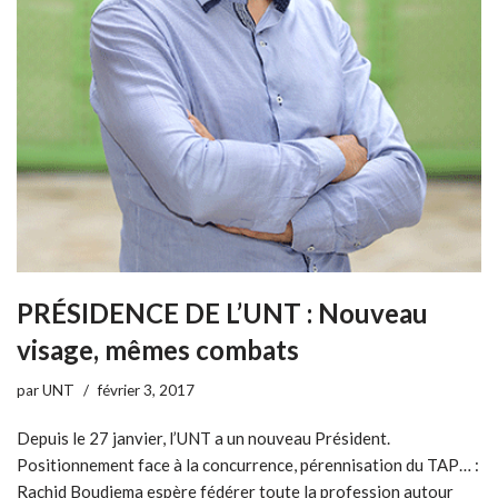
PRÉSIDENCE DE L’UNT : Nouveau
visage, mêmes combats
par
UNT
février 3, 2017
Depuis le 27 janvier, l’UNT a un nouveau Président.
Positionnement face à la concurrence, pérennisation du TAP… :
Rachid Boudjema espère fédérer toute la profession autour