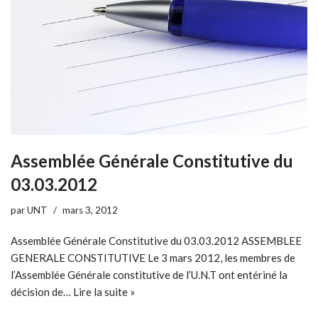
Assemblée Générale Constitutive du
03.03.2012
par
UNT
mars 3, 2012
Assemblée Générale Constitutive du 03.03.2012 ASSEMBLEE
GENERALE CONSTITUTIVE Le 3 mars 2012, les membres de
l’Assemblée Générale constitutive de l’U.N.T ont entériné la
décision de…
Lire la suite »