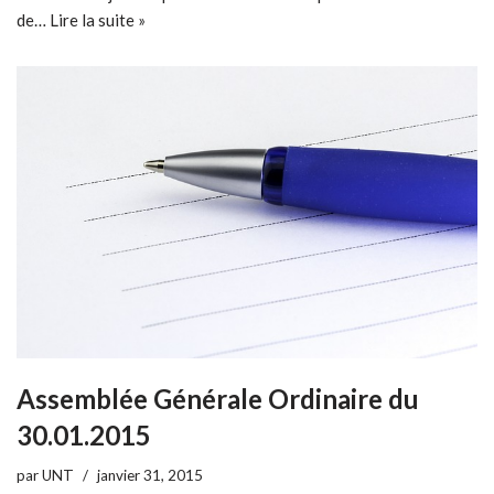
de…
Lire la suite »
Assemblée Générale Ordinaire du
30.01.2015
par
UNT
janvier 31, 2015