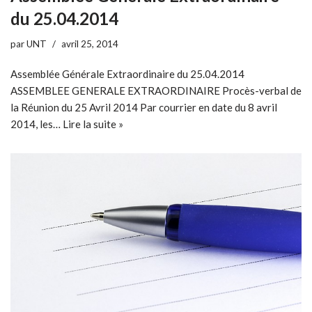
du 25.04.2014
par
UNT
avril 25, 2014
Assemblée Générale Extraordinaire du 25.04.2014
ASSEMBLEE GENERALE EXTRAORDINAIRE Procès-verbal de
la Réunion du 25 Avril 2014 Par courrier en date du 8 avril
2014, les…
Lire la suite »