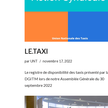
LE.TAXI
par
UNT
novembre 17, 2022
Le registre de disponibilité des taxis présenté par l
DGITM lors de notre Assemblée Générale du 30
septembre 2022