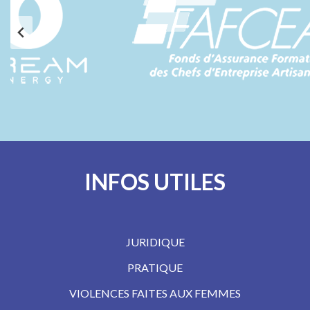
INFOS UTILES
JURIDIQUE
PRATIQUE
VIOLENCES FAITES AUX FEMMES