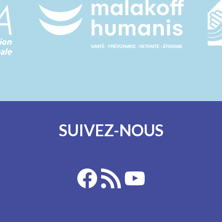
SUIVEZ-NOUS