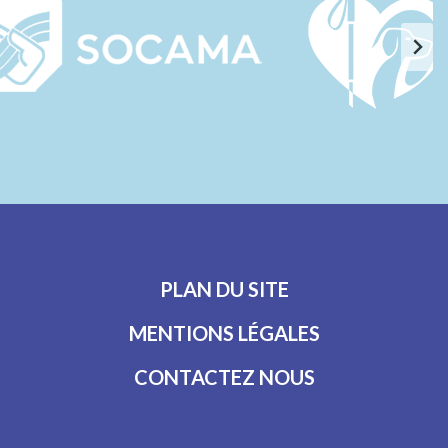
PLAN DU SITE
MENTIONS LÉGALES
CONTACTEZ NOUS