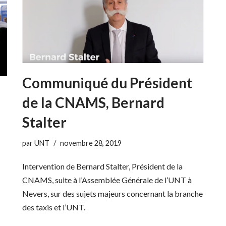
Communiqué du Président
de la CNAMS, Bernard
Stalter
par
UNT
novembre 28, 2019
Intervention de Bernard Stalter, Président de la
CNAMS, suite à l’Assemblée Générale de l’UNT à
Nevers, sur des sujets majeurs concernant la branche
des taxis et l’UNT.