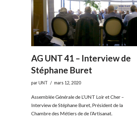
AG UNT 41 – Interview de
Stéphane Buret
par
UNT
mars 12, 2020
Assemblée Générale de L’UNT Loir et Cher –
Interview de Stéphane Buret, Président de la
Chambre des Métiers de de l’Artisanat.