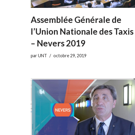
Assemblée Générale de
l’Union Nationale des Taxis
– Nevers 2019
par
UNT
octobre 29, 2019