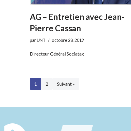
AG – Entretien avec Jean-
Pierre Cassan
par
UNT
octobre 28, 2019
Directeur Général Sociatax
1
2
Suivant »