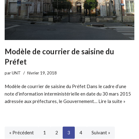
Modèle de courrier de saisine du
Préfet
par
UNT
février 19, 2018
Modèle de courrier de saisine du Préfet Dans le cadre d’une
note d’information interministérielle en date du 30 mars 2015
adressée aux préfectures, le Gouvernement…
Lire la suite »
« Précédent
1
2
3
4
Suivant »