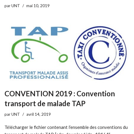
par
UNT
mai 10, 2019
CONVENTION 2019 : Convention
transport de malade TAP
par
UNT
avril 14, 2019
Télécharger le fichier contenant l’ensemble des conventions du