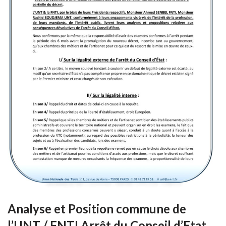
Analyse et Position commune de
l’UNT / FNTI Arrêt du Conseil d’Etat