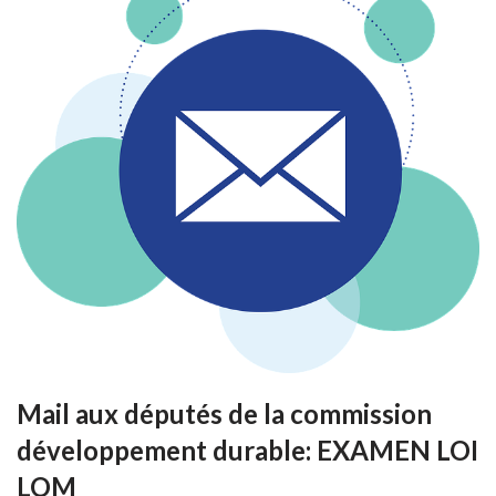
Mail aux députés de la commission
développement durable: EXAMEN LOI
LOM