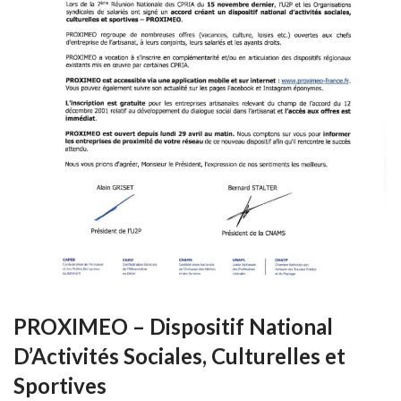
PROXIMEO – Dispositif National
D’Activités Sociales, Culturelles et
Sportives