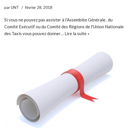
par
UNT
février 28, 2018
Si vous ne pouvez pas assister à l’Assemblée Générale, du
Comité Exécutif ou du Comité des Régions de l’Union Nationale
des Taxis vous pouvez donner…
Lire la suite »