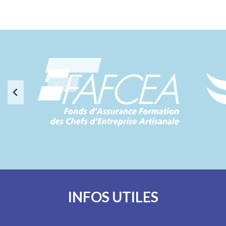
INFOS UTILES