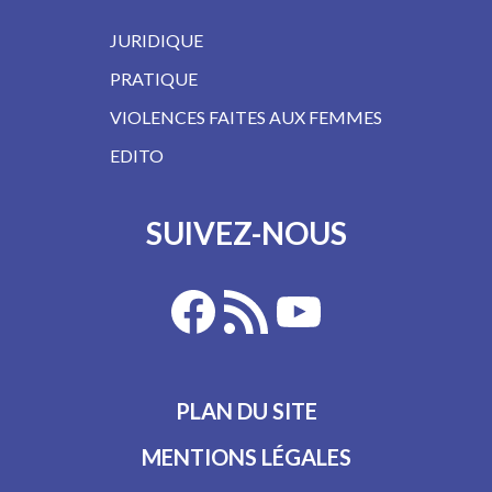
JURIDIQUE
PRATIQUE
VIOLENCES FAITES AUX FEMMES
EDITO
SUIVEZ-NOUS
PLAN DU SITE
MENTIONS LÉGALES