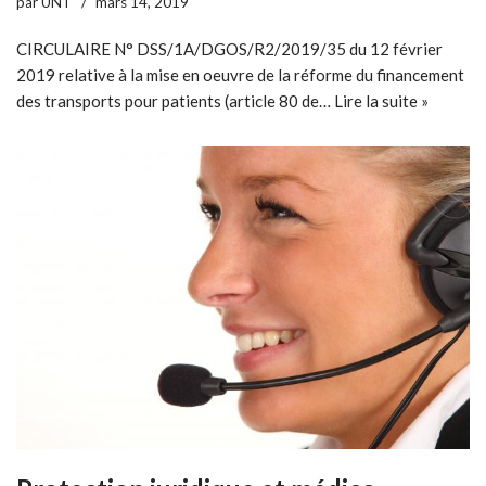
par
UNT
mars 14, 2019
CIRCULAIRE N° DSS/1A/DGOS/R2/2019/35 du 12 février
2019 relative à la mise en oeuvre de la réforme du financement
des transports pour patients (article 80 de…
Lire la suite »