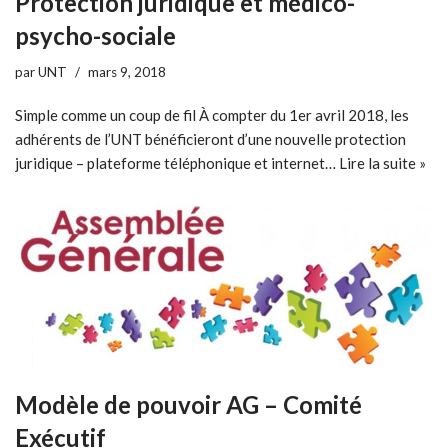
Protection juridique et médico-
psycho-sociale
par
UNT
mars 9, 2018
Simple comme un coup de fil À compter du 1er avril 2018, les
adhérents de l’UNT bénéficieront d’une nouvelle protection
juridique – plateforme téléphonique et internet…
Lire la suite »
Modèle de pouvoir AG – Comité
Exécutif