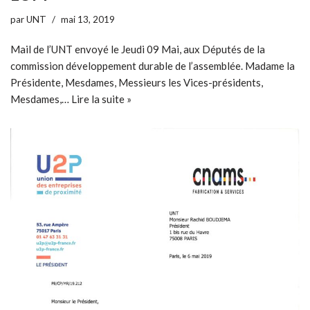
par
UNT
mai 13, 2019
Mail de l’UNT envoyé le Jeudi 09 Mai, aux Députés de la
commission développement durable de l’assemblée. Madame la
Présidente, Mesdames, Messieurs les Vices-présidents,
Mesdames,…
Lire la suite »