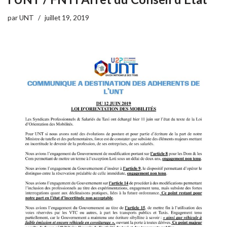
par
UNT
juillet 19, 2019