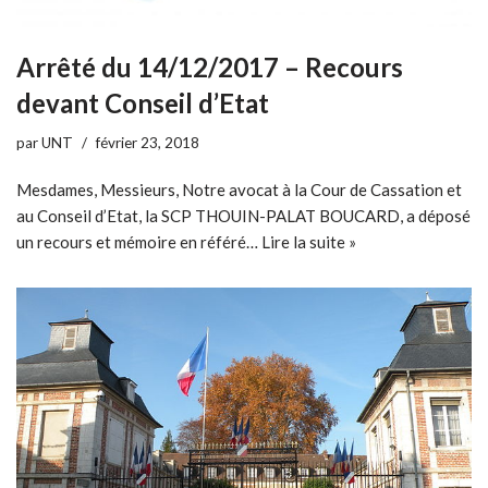
Arrêté du 14/12/2017 – Recours
devant Conseil d’Etat
par
UNT
février 23, 2018
Mesdames, Messieurs, Notre avocat à la Cour de Cassation et
au Conseil d’Etat, la SCP THOUIN-PALAT BOUCARD, a déposé
un recours et mémoire en référé…
Lire la suite »