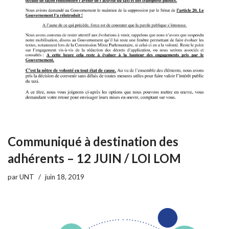
Communiqué à destination des
adhérents – 12 JUIN / LOI LOM
par
UNT
juin 18, 2019