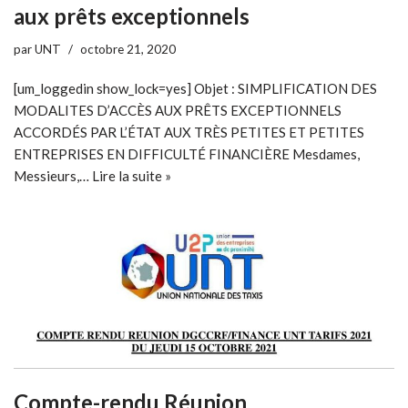
aux prêts exceptionnels
par
UNT
octobre 21, 2020
[um_loggedin show_lock=yes] Objet : SIMPLIFICATION DES
MODALITES D’ACCÈS AUX PRÊTS EXCEPTIONNELS
ACCORDÉS PAR L’ÉTAT AUX TRÈS PETITES ET PETITES
ENTREPRISES EN DIFFICULTÉ FINANCIÈRE Mesdames,
Messieurs,…
Lire la suite »
Compte-rendu Réunion