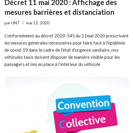
Décret 11 mai 2020 : Affichage des
mesures barrières et distanciation
par
UNT
mai 12, 2020
Conformément au décret 2020-545 du 11mai 2020 prescrivant
les mesures générales nécessaires pour faire face à l’épidémie
de covid-19 dans le cadre de l’état d’urgence sanitaire, nos
véhicules taxis doivent disposer de manière visible pour les
passagers et mis en place à l’intérieur du véhicule