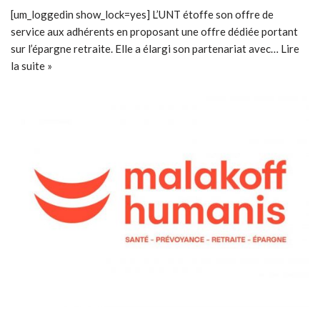
[um_loggedin show_lock=yes] L’UNT étoffe son offre de
service aux adhérents en proposant une offre dédiée portant
sur l’épargne retraite. Elle a élargi son partenariat avec…
Lire
la suite »