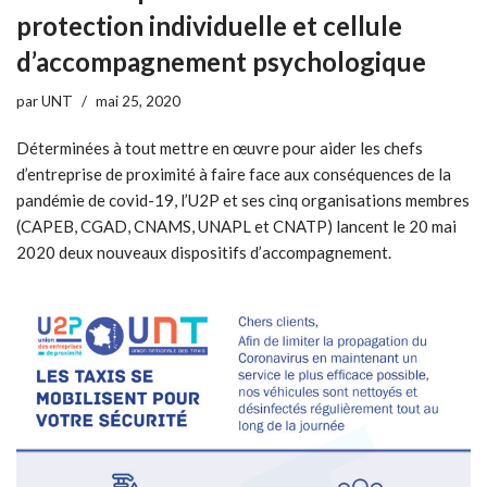
protection individuelle et cellule
d’accompagnement psychologique
par
UNT
mai 25, 2020
Déterminées à tout mettre en œuvre pour aider les chefs
d’entreprise de proximité à faire face aux conséquences de la
pandémie de covid-19, l’U2P et ses cinq organisations membres
(CAPEB, CGAD, CNAMS, UNAPL et CNATP) lancent le 20 mai
2020 deux nouveaux dispositifs d’accompagnement.