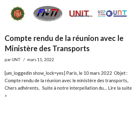
Compte rendu de la réunion avec le
Ministère des Transports
par
UNT
mars 11, 2022
[um_loggedin show_lock=yes] Paris, le 10 mars 2022 Objet :
Compte rendu de la réunion avec le ministère des transports,
Chers adhérents, Suite à notre interpellation du…
Lire la suite
»