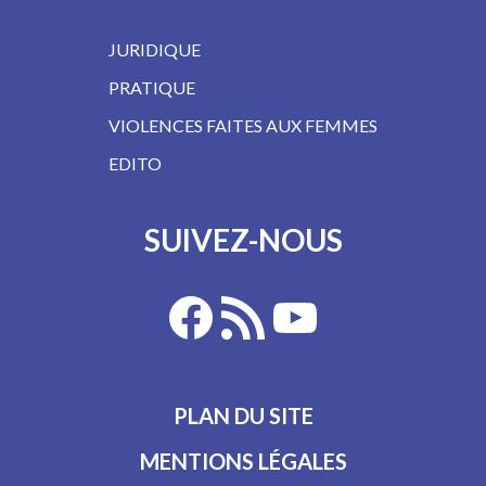
JURIDIQUE
PRATIQUE
VIOLENCES FAITES AUX FEMMES
EDITO
SUIVEZ-NOUS
PLAN DU SITE
MENTIONS LÉGALES