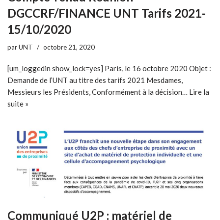
DGCCRF/FINANCE UNT Tarifs 2021-
15/10/2020
par
UNT
octobre 21, 2020
[um_loggedin show_lock=yes] Paris, le 16 octobre 2020 Objet :
Demande de l’UNT au titre des tarifs 2021 Mesdames,
Messieurs les Présidents, Conformément à la décision…
Lire la
suite »
Communiqué U2P : matériel de