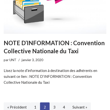
NOTE D’INFORMATION : Convention
Collective Nationale du Taxi
par
UNT
janvier 3, 2020
Lisez la note d’information à destination des adhérents en
suivant ce lien : NOTE D’INFORMATION : Convention
Collective Nationale du Taxi
« Précédent
1
2
3
4
Suivant »