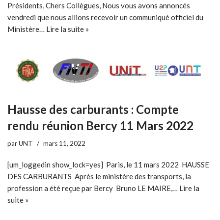
Présidents, Chers Collègues, Nous vous avons annoncés
vendredi que nous allions recevoir un communiqué officiel du
Ministère…
Lire la suite »
Hausse des carburants : Compte
rendu réunion Bercy 11 Mars 2022
par
UNT
mars 11, 2022
[um_loggedin show_lock=yes] Paris, le 11 mars 2022 HAUSSE
DES CARBURANTS Après le ministère des transports, la
profession a été reçue par Bercy Bruno LE MAIRE,…
Lire la
suite »