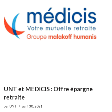
UNT et MEDICIS : Offre épargne
retraite
par
UNT
avril 30, 2021