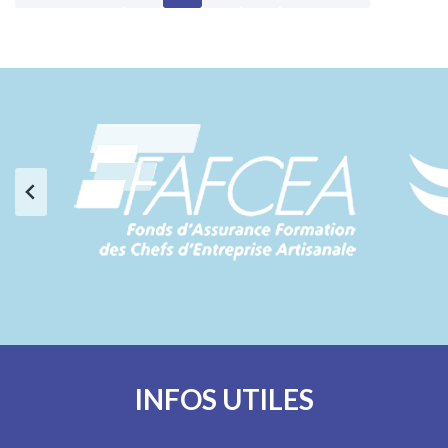
INFOS UTILES