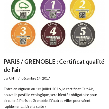
PARIS / GRENOBLE : Certificat qualité
de l’air
par
UNT
décembre 14, 2017
Entré en vigueur au 1er juillet 2016, le certificat Crit’Air,
nouvelle pastille écologique, sera bientôt obligatoire pour
circuler à Paris et Grenoble. D’autres villes pourraient
rapidement…
Lire la suite »