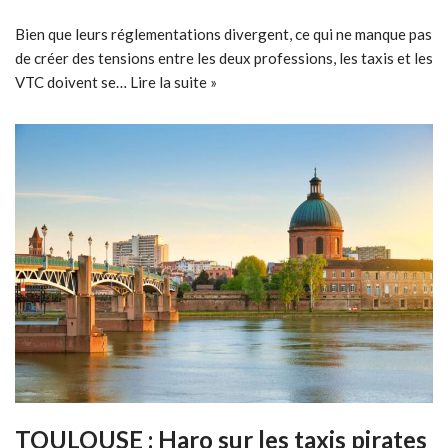
Bien que leurs réglementations divergent, ce qui ne manque pas
de créer des tensions entre les deux professions, les taxis et les
VTC doivent se…
Lire la suite »
TOULOUSE : Haro sur les taxis pirates