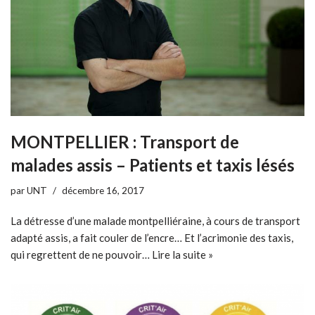
MONTPELLIER : Transport de
malades assis – Patients et taxis lésés
par
UNT
décembre 16, 2017
La détresse d’une malade montpelliéraine, à cours de transport
adapté assis, a fait couler de l’encre… Et l’acrimonie des taxis,
qui regrettent de ne pouvoir…
Lire la suite »