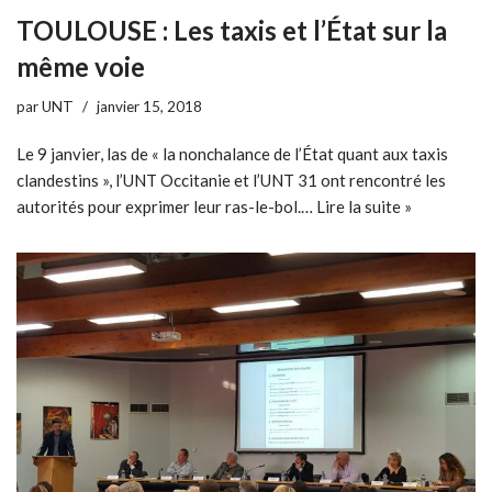
TOULOUSE : Les taxis et l’État sur la
même voie
par
UNT
janvier 15, 2018
Le 9 janvier, las de « la nonchalance de l’État quant aux taxis
clandestins », l’UNT Occitanie et l’UNT 31 ont rencontré les
autorités pour exprimer leur ras-le-bol.…
Lire la suite »