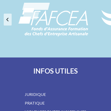
INFOS UTILES
JURIDIQUE
PRATIQUE