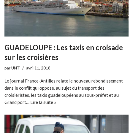
GUADELOUPE : Les taxis en croisade
sur les croisières
par
UNT
avril 11, 2018
Le journal France-Antilles relate le nouveau rebondissement
dans le conflit qui oppose, au sujet du transport des
croisiéristes, les taxis guadeloupéens au sous-préfet et au
Grand port…
Lire la suite »