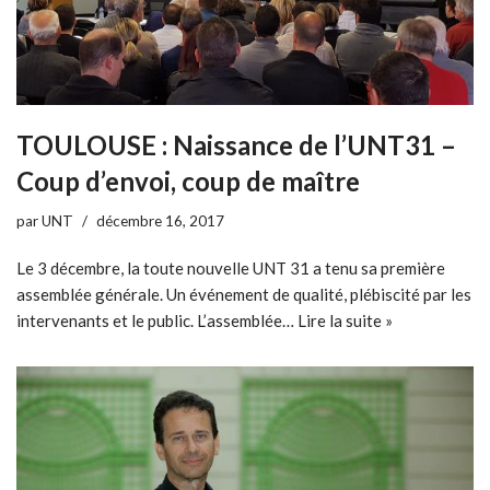
TOULOUSE : Naissance de l’UNT31 –
Coup d’envoi, coup de maître
par
UNT
décembre 16, 2017
Le 3 décembre, la toute nouvelle UNT 31 a tenu sa première
assemblée générale. Un événement de qualité, plébiscité par les
intervenants et le public. L’assemblée…
Lire la suite »