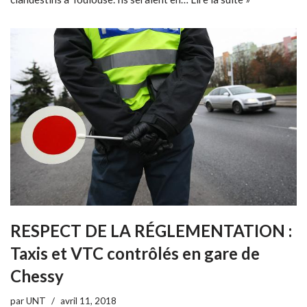
RESPECT DE LA RÉGLEMENTATION :
Taxis et VTC contrôlés en gare de
Chessy
par
UNT
avril 11, 2018