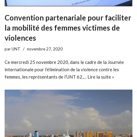
Convention partenariale pour faciliter
la mobilité des femmes victimes de
violences
par
UNT
novembre 27, 2020
Ce mercredi 25 novembre 2020, dans le cadre de la Journée
internationale pour l’élimination de la violence contre les
femmes, les représentants de l’UNT 62,…
Lire la suite »