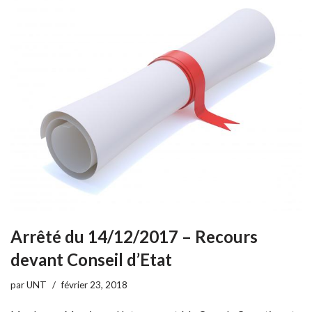
Arrêté du 14/12/2017 – Recours
devant Conseil d’Etat
par
UNT
février 23, 2018