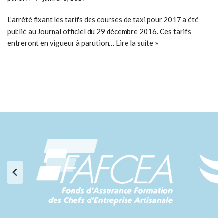
L’arrêté fixant les tarifs des courses de taxi pour 2017 a été
publié au Journal officiel du 29 décembre 2016. Ces tarifs
entreront en vigueur à parution…
Lire la suite »