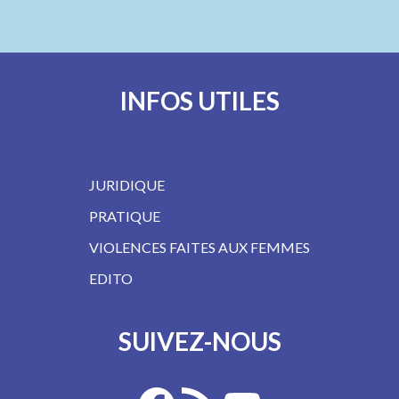
INFOS UTILES
JURIDIQUE
PRATIQUE
VIOLENCES FAITES AUX FEMMES
EDITO
SUIVEZ-NOUS