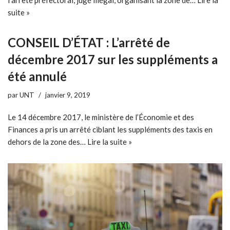
suite »
CONSEIL D’ÉTAT : L’arrêté de
décembre 2017 sur les suppléments a
été annulé
par
UNT
janvier 9, 2019
Le 14 décembre 2017, le ministère de l’Économie et des
Finances a pris un arrêté ciblant les suppléments des taxis en
dehors de la zone des…
Lire la suite »