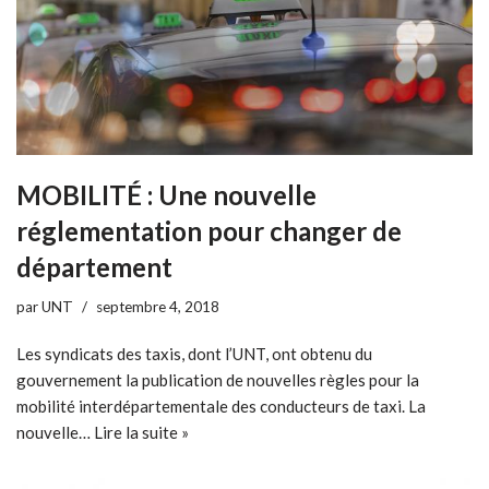
MOBILITÉ : Une nouvelle
réglementation pour changer de
département
par
UNT
septembre 4, 2018
Les syndicats des taxis, dont l’UNT, ont obtenu du
gouvernement la publication de nouvelles règles pour la
mobilité interdépartementale des conducteurs de taxi. La
nouvelle…
Lire la suite »