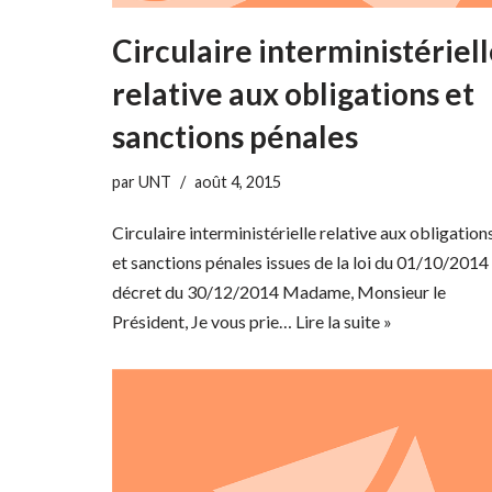
Circulaire interministériel
relative aux obligations et
sanctions pénales
par
UNT
août 4, 2015
Circulaire interministérielle relative aux obligation
et sanctions pénales issues de la loi du 01/10/2014
décret du 30/12/2014 Madame, Monsieur le
Président, Je vous prie…
Lire la suite »