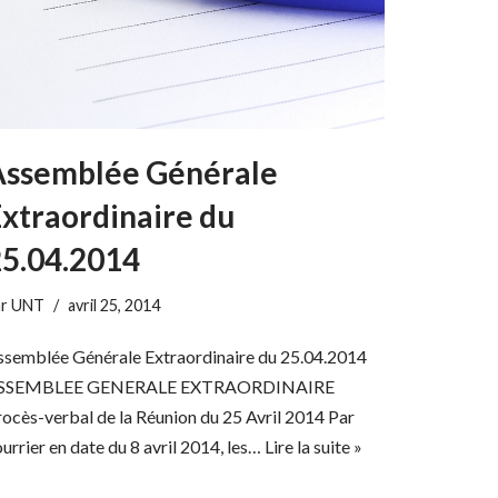
Assemblée Générale
xtraordinaire du
5.04.2014
ar
UNT
avril 25, 2014
ssemblée Générale Extraordinaire du 25.04.2014
SSEMBLEE GENERALE EXTRAORDINAIRE
ocès-verbal de la Réunion du 25 Avril 2014 Par
urrier en date du 8 avril 2014, les…
Lire la suite »