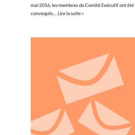
mai 2016, les membres du Comité Exécutif ont été
convoqués…
Lire la suite »