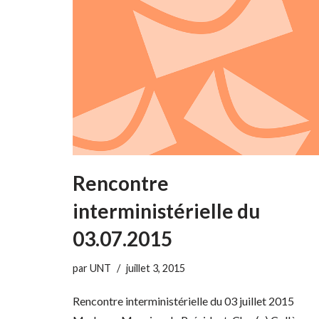
Rencontre
interministérielle du
03.07.2015
par
UNT
juillet 3, 2015
Rencontre interministérielle du 03 juillet 2015