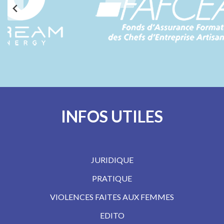
INFOS UTILES
JURIDIQUE
PRATIQUE
VIOLENCES FAITES AUX FEMMES
EDITO