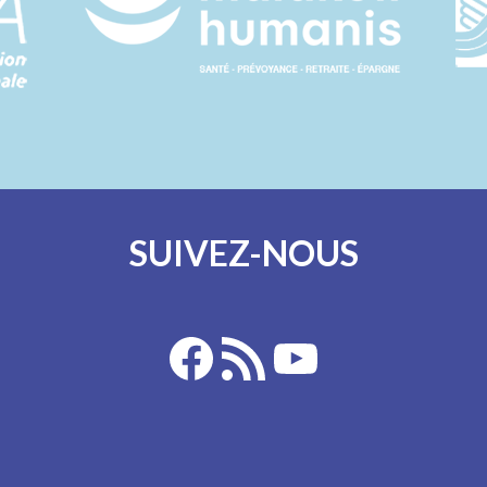
SUIVEZ-NOUS