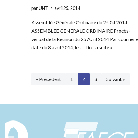
par
UNT
avril 25, 2014
Assemblée Générale Ordinaire du 25.04.2014
ASSEMBLEE GENERALE ORDINAIRE Procès-
verbal de la Réunion du 25 Avril 2014 Par courrier 
date du 8 avril 2014, les…
Lire la suite »
« Précédent
1
2
3
Suivant »