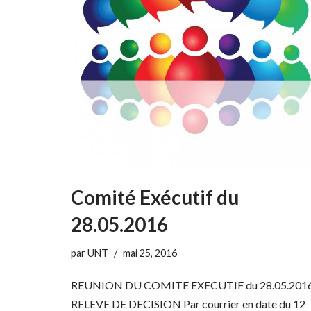
Comité Exécutif du
28.05.2016
par
UNT
mai 25, 2016
REUNION DU COMITE EXECUTIF du 28.05.201
RELEVE DE DECISION Par courrier en date du 12