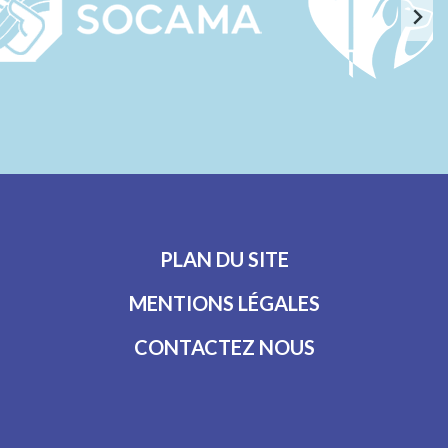
PLAN DU SITE
MENTIONS LÉGALES
CONTACTEZ NOUS