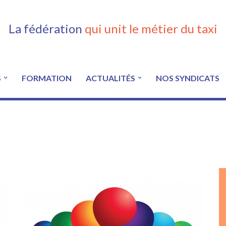
La fédération
qui unit le métier du taxi
S
FORMATION
ACTUALITÉS
NOS SYNDICATS