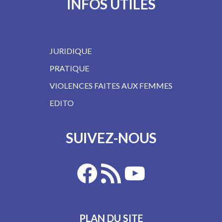
INFOS UTILES
JURIDIQUE
PRATIQUE
VIOLENCES FAITES AUX FEMMES
EDITO
SUIVEZ-NOUS
PLAN DU SITE