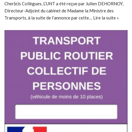
Cher(e)s Collègues, L’UNT a été reçue par Julien DEHORNOY,
Directeur-Adjoint du cabinet de Madame la Ministre des
Transports, à la suite de l’annonce par cette…
Lire la suite »