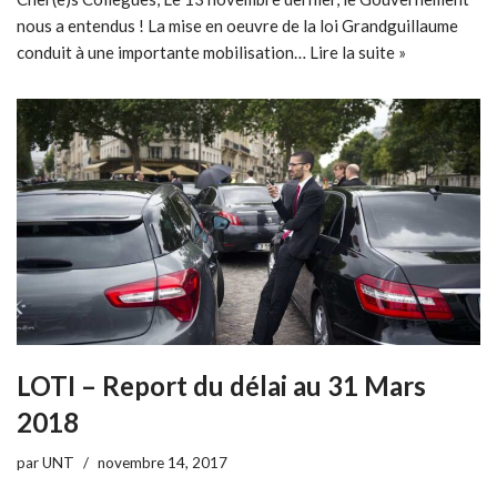
nous a entendus ! La mise en oeuvre de la loi Grandguillaume
conduit à une importante mobilisation…
Lire la suite »
LOTI – Report du délai au 31 Mars
2018
par
UNT
novembre 14, 2017