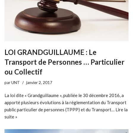
LOI GRANDGUILLAUME : Le
Transport de Personnes … Particulier
ou Collectif
par
UNT
janvier 2, 2017
La loi dite « Grandguillaume », publiée le 30 décembre 2016, a
apporté plusieurs évolutions à la réglementation du Transport
public particulier de personnes (TPPP) et du Transport…
Lire la
suite »