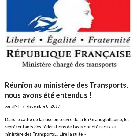
Réunion au ministère des Transports,
nous avons été entendus !
par
UNT
décembre 8, 2017
Dans le cadre de la mise en œuvre de la loi Grandguillaume, les
représentants des fédérations de taxis ont été reçus au
ministère des Transports…
Lire la suite »