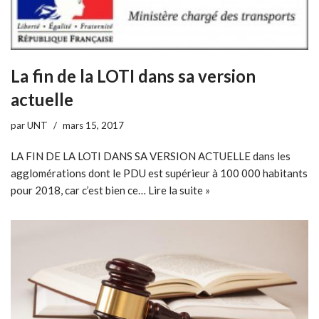
La fin de la LOTI dans sa version
actuelle
par
UNT
mars 15, 2017
LA FIN DE LA LOTI DANS SA VERSION ACTUELLE dans les
agglomérations dont le PDU est supérieur à 100 000 habitants
pour 2018, car c’est bien ce…
Lire la suite »