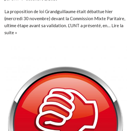
La proposition de loi Grandguillaume était débattue hier
(mercredi 30 novembre) devant la Commission Mixte Paritaire,
ultime étape avant sa validation. L’UNT a présenté, en…
Lire la
suite »