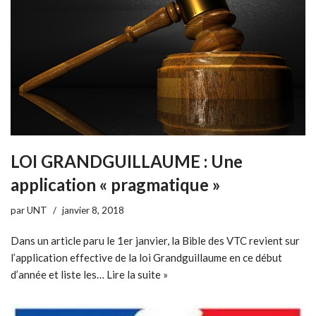
LOI GRANDGUILLAUME : Une
application « pragmatique »
par
UNT
janvier 8, 2018
Dans un article paru le 1er janvier, la Bible des VTC revient sur
l’application effective de la loi Grandguillaume en ce début
d’année et liste les…
Lire la suite »