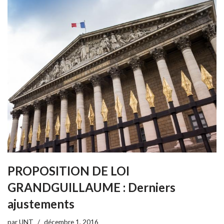
PROPOSITION DE LOI
GRANDGUILLAUME : Derniers
ajustements
par
UNT
décembre 1, 2016