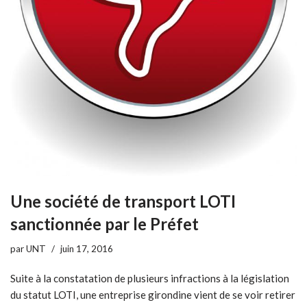
Une société de transport LOTI
sanctionnée par le Préfet
par
UNT
juin 17, 2016
Suite à la constatation de plusieurs infractions à la législation
du statut LOTI, une entreprise girondine vient de se voir retirer