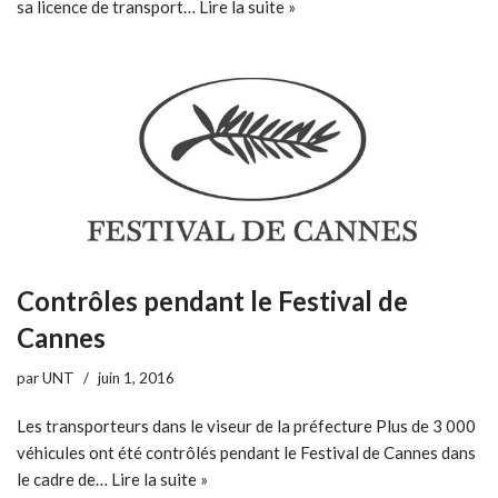
sa licence de transport…
Lire la suite »
Contrôles pendant le Festival de
Cannes
par
UNT
juin 1, 2016
Les transporteurs dans le viseur de la préfecture Plus de 3 000
véhicules ont été contrôlés pendant le Festival de Cannes dans
le cadre de…
Lire la suite »