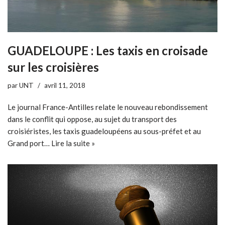
GUADELOUPE : Les taxis en croisade
sur les croisières
par
UNT
avril 11, 2018
Le journal France-Antilles relate le nouveau rebondissement
dans le conflit qui oppose, au sujet du transport des
croisiéristes, les taxis guadeloupéens au sous-préfet et au
Grand port…
Lire la suite »