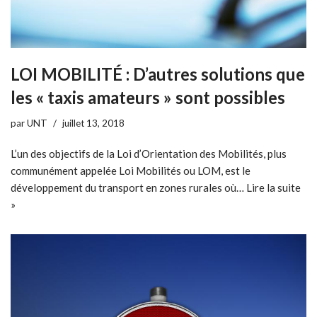
LOI MOBILITÉ : D’autres solutions que
les « taxis amateurs » sont possibles
par
UNT
juillet 13, 2018
L’un des objectifs de la Loi d’Orientation des Mobilités, plus
communément appelée Loi Mobilités ou LOM, est le
développement du transport en zones rurales où…
Lire la suite
»