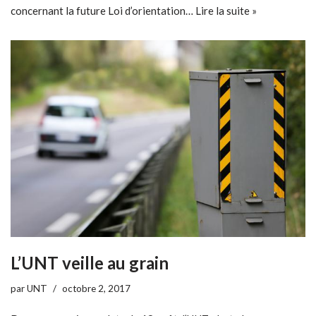
concernant la future Loi d’orientation…
Lire la suite »
L’UNT veille au grain
par
UNT
octobre 2, 2017