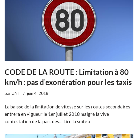
CODE DE LA ROUTE : Limitation à 80
km/h : pas d’exonération pour les taxis
par
UNT
juin 4, 2018
La baisse de la limitation de vitesse sur les routes secondaires
entrera en vigueur le 1er juillet 2018 malgré la vive
contestation de la part des…
Lire la suite »