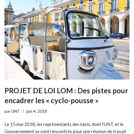
PROJET DE LOI LOM : Des pistes pour
encadrer les « cyclo-pousse »
par
UNT
juin 4, 2018
Le 15 mai 2018, les représentants des taxis, dont l’UNT, et le
Gouvernement se sont rencontrés pour une réunion de travail