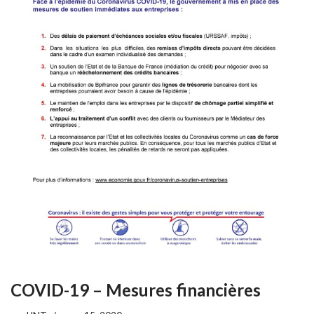
COVID-19 – Mesures financières