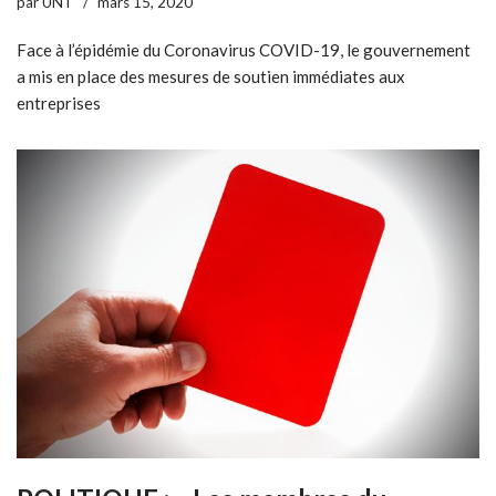
par
UNT
mars 15, 2020
Face à l’épidémie du Coronavirus COVID-19, le gouvernement
a mis en place des mesures de soutien immédiates aux
entreprises