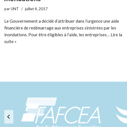
par
UNT
juillet 4, 2017
Le Gouvernement a décidé d’attribuer dans l’urgence une aide
financière de redémarrage aux entreprises sinistrées par les
inondations. Pour être éligibles à l’aide, les entreprises…
Lire la
suite »