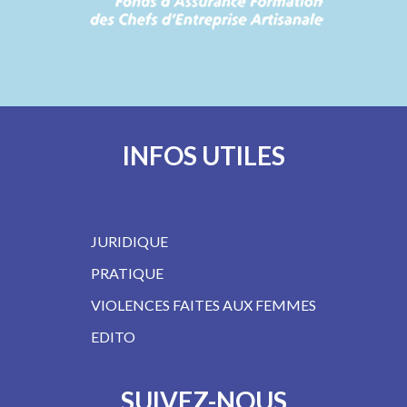
INFOS UTILES
JURIDIQUE
PRATIQUE
VIOLENCES FAITES AUX FEMMES
EDITO
SUIVEZ-NOUS