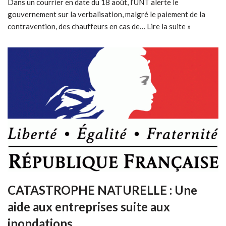
Dans un courrier en date du 18 août, l’UNT alerte le
gouvernement sur la verbalisation, malgré le paiement de la
contravention, des chauffeurs en cas de…
Lire la suite »
CATASTROPHE NATURELLE : Une
aide aux entreprises suite aux
inondations