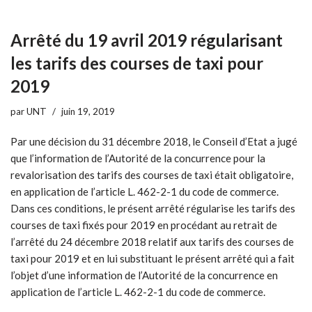
Arrêté du 19 avril 2019 régularisant
les tarifs des courses de taxi pour
2019
par
UNT
juin 19, 2019
Par une décision du 31 décembre 2018, le Conseil d’Etat a jugé
que l’information de l’Autorité de la concurrence pour la
revalorisation des tarifs des courses de taxi était obligatoire,
en application de l’article L. 462-2-1 du code de commerce.
Dans ces conditions, le présent arrêté régularise les tarifs des
courses de taxi fixés pour 2019 en procédant au retrait de
l’arrêté du 24 décembre 2018 relatif aux tarifs des courses de
taxi pour 2019 et en lui substituant le présent arrêté qui a fait
l’objet d’une information de l’Autorité de la concurrence en
application de l’article L. 462-2-1 du code de commerce.