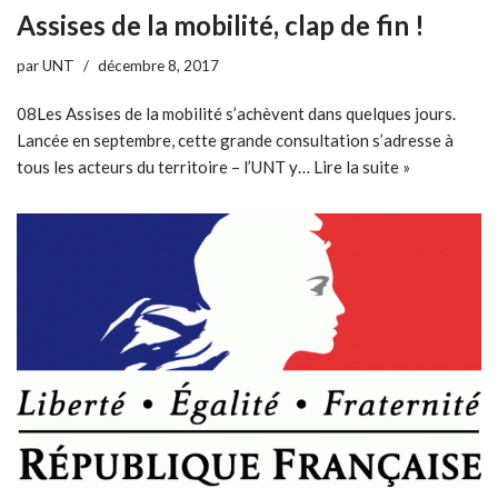
Assises de la mobilité, clap de fin !
par
UNT
décembre 8, 2017
08Les Assises de la mobilité s’achèvent dans quelques jours.
Lancée en septembre, cette grande consultation s’adresse à
tous les acteurs du territoire – l’UNT y…
Lire la suite »