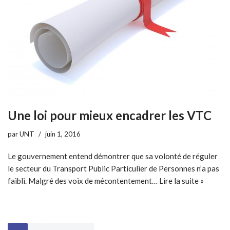
Une loi pour mieux encadrer les VTC
par
UNT
juin 1, 2016
Le gouvernement entend démontrer que sa volonté de réguler
le secteur du Transport Public Particulier de Personnes n’a pas
faibli. Malgré des voix de mécontentement…
Lire la suite »