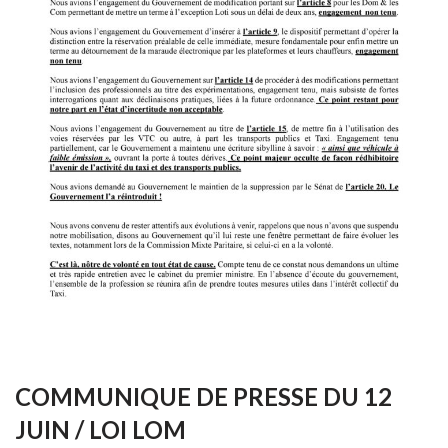
COMMUNIQUE DE PRESSE DU 12
JUIN / LOI LOM