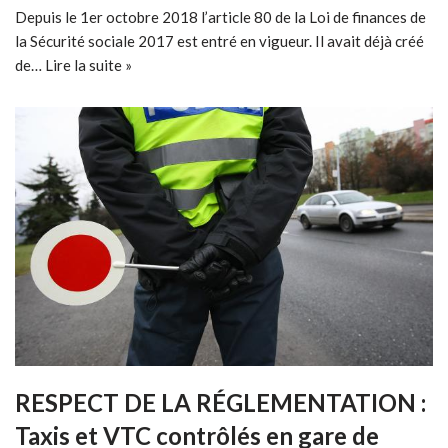
Depuis le 1er octobre 2018 l’article 80 de la Loi de finances de
la Sécurité sociale 2017 est entré en vigueur. Il avait déjà créé
de…
Lire la suite »
RESPECT DE LA RÉGLEMENTATION :
Taxis et VTC contrôlés en gare de