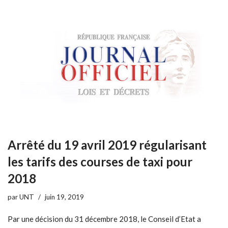
Arrêté du 19 avril 2019 régularisant
les tarifs des courses de taxi pour
2018
par
UNT
juin 19, 2019
Par une décision du 31 décembre 2018, le Conseil d’Etat a