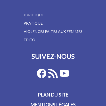
JURIDIQUE
PRATIQUE
VIOLENCES FAITES AUX FEMMES
EDITO
SUIVEZ-NOUS
PLAN DU SITE
MENTIONS LÉGALES