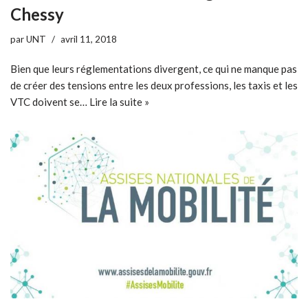
Chessy
par
UNT
avril 11, 2018
Bien que leurs réglementations divergent, ce qui ne manque pas
de créer des tensions entre les deux professions, les taxis et les
VTC doivent se…
Lire la suite »