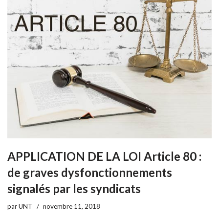
APPLICATION DE LA LOI Article 80 :
de graves dysfonctionnements
signalés par les syndicats
par
UNT
novembre 11, 2018