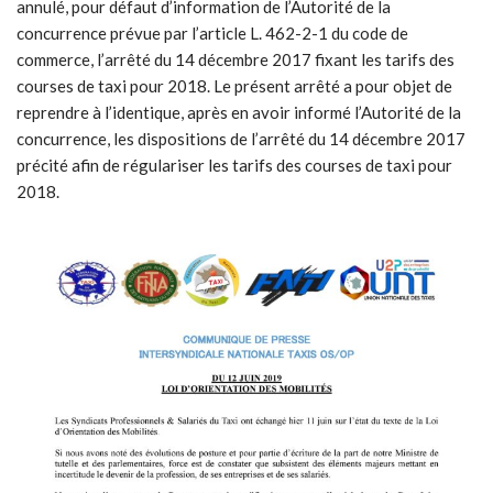
annulé, pour défaut d’information de l’Autorité de la
concurrence prévue par l’article L. 462-2-1 du code de
commerce, l’arrêté du 14 décembre 2017 fixant les tarifs des
courses de taxi pour 2018. Le présent arrêté a pour objet de
reprendre à l’identique, après en avoir informé l’Autorité de la
concurrence, les dispositions de l’arrêté du 14 décembre 2017
précité afin de régulariser les tarifs des courses de taxi pour
2018.