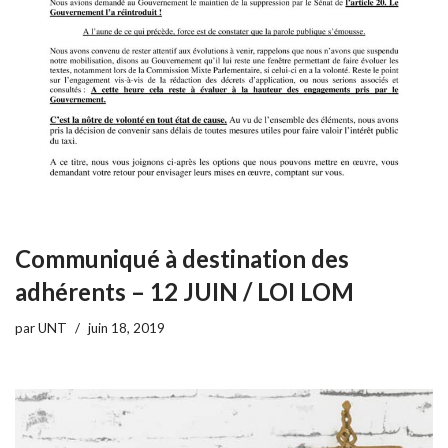
Communiqué à destination des
adhérents – 12 JUIN / LOI LOM
par
UNT
juin 18, 2019