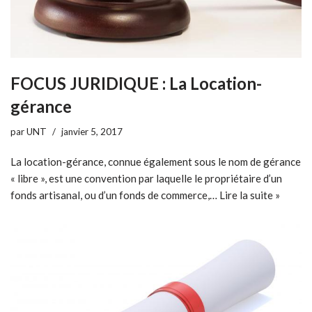
FOCUS JURIDIQUE : La Location-
gérance
par
UNT
janvier 5, 2017
La location-gérance, connue également sous le nom de gérance
« libre », est une convention par laquelle le propriétaire d’un
fonds artisanal, ou d’un fonds de commerce,…
Lire la suite »