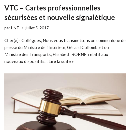
VTC – Cartes professionnelles
sécurisées et nouvelle signalétique
par
UNT
juillet 5, 2017
Cher(e)s Collègues, Nous vous transmettons un communiqué de
presse du Ministre de l’Intérieur, Gérard Collomb, et du
Ministre des Transports, Elisabeth BORNE, relatif aux
nouveaux dispositifs…
Lire la suite »