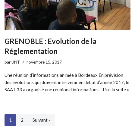
GRENOBLE : Evolution de la
Réglementation
par
UNT
novembre 15, 2017
Une réunion d’informations animée à Bordeaux En prévision
des évolutions qui doivent intervenir en début d’année 2017, le
SAAT 33 a organisé une réunion d’informations…
Lire la suite »
1
2
Suivant »