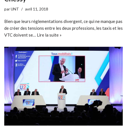
par
UNT
avril 11, 2018
Bien que leurs réglementations divergent, ce qui ne manque pas
de créer des tensions entre les deux professions, les taxis et les
VTC doivent se…
Lire la suite »