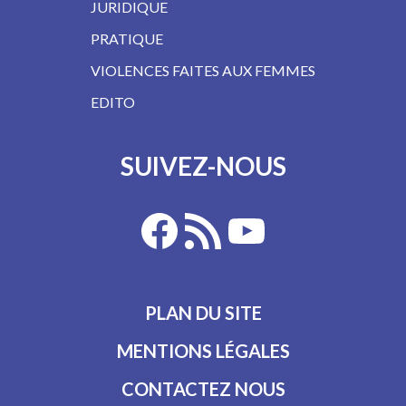
JURIDIQUE
PRATIQUE
VIOLENCES FAITES AUX FEMMES
EDITO
SUIVEZ-NOUS
PLAN DU SITE
MENTIONS LÉGALES
CONTACTEZ NOUS