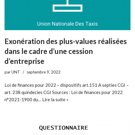
Exonération des plus-values réalisées
dans le cadre d’une cession
d’entreprise
par
UNT
septembre 9, 2022
Loi de finances pour 2022 – dispositifs art.151 A septies CGI –
art. 238 quindecies CGI Sources : Loi de finances pour 2022
n°2021-1900 du…
Lire la suite »