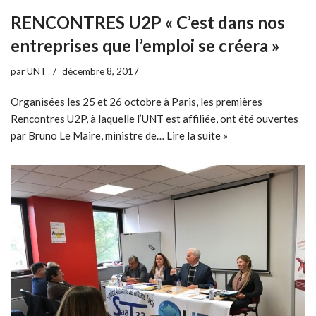
RENCONTRES U2P « C’est dans nos
entreprises que l’emploi se créera »
par
UNT
décembre 8, 2017
Organisées les 25 et 26 octobre à Paris, les premières
Rencontres U2P, à laquelle l’UNT est affiliée, ont été ouvertes
par Bruno Le Maire, ministre de…
Lire la suite »