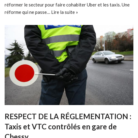
réformer le secteur pour faire cohabiter Uber et les taxis. Une
réforme qui ne passe…
Lire la suite »
RESPECT DE LA RÉGLEMENTATION :
Taxis et VTC contrôlés en gare de
Chessy