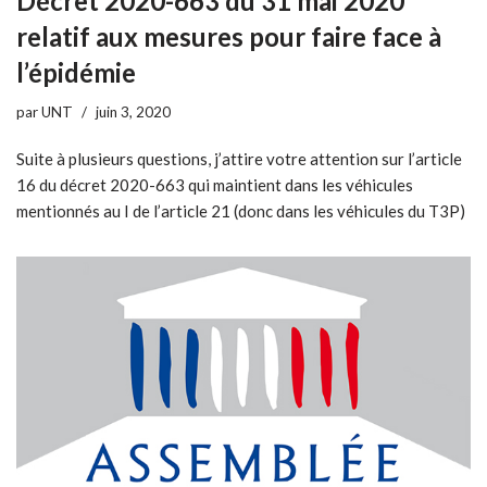
Décret 2020-663 du 31 mai 2020
relatif aux mesures pour faire face à
l’épidémie
par
UNT
juin 3, 2020
Suite à plusieurs questions, j’attire votre attention sur l’article
16 du décret 2020-663 qui maintient dans les véhicules
mentionnés au I de l’article 21 (donc dans les véhicules du T3P)