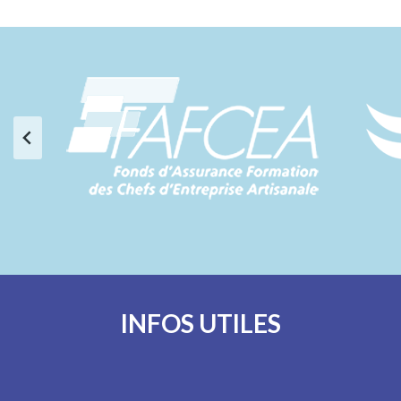
INFOS UTILES