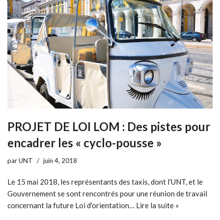
PROJET DE LOI LOM : Des pistes pour
encadrer les « cyclo-pousse »
par
UNT
juin 4, 2018
Le 15 mai 2018, les représentants des taxis, dont l’UNT, et le
Gouvernement se sont rencontrés pour une réunion de travail
concernant la future Loi d’orientation…
Lire la suite »