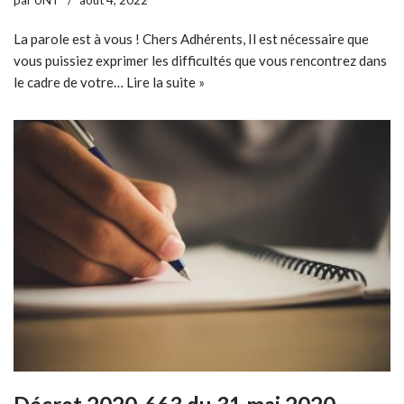
La parole est à vous ! Chers Adhérents, Il est nécessaire que
vous puissiez exprimer les difficultés que vous rencontrez dans
le cadre de votre…
Lire la suite »