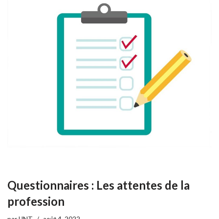
Questionnaires : Les attentes de la
profession
par
UNT
août 4, 2022