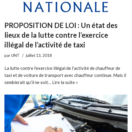
PROPOSITION DE LOI : Un état des
lieux de la lutte contre l’exercice
illégal de l’activité de taxi
par
UNT
juillet 13, 2018
La lutte contre l’exercice illégal de l’activité de chauffeur de
taxi et de voiture de transport avec chauffeur continue. Mais il
semblerait qu’il ne soit…
Lire la suite »