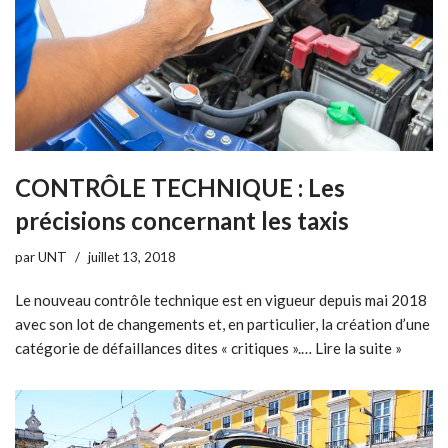
CONTRÔLE TECHNIQUE : Les
précisions concernant les taxis
par
UNT
juillet 13, 2018
Le nouveau contrôle technique est en vigueur depuis mai 2018
avec son lot de changements et, en particulier, la création d’une
catégorie de défaillances dites « critiques ».…
Lire la suite »