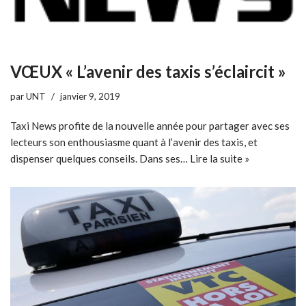
VŒUX « L’avenir des taxis s’éclaircit »
par
UNT
janvier 9, 2019
Taxi News profite de la nouvelle année pour partager avec ses
lecteurs son enthousiasme quant à l’avenir des taxis, et
dispenser quelques conseils. Dans ses…
Lire la suite »