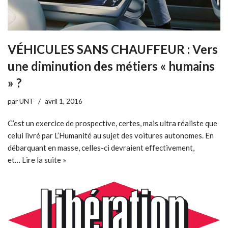
VÉHICULES SANS CHAUFFEUR : Vers
une diminution des métiers « humains
» ?
par
UNT
avril 1, 2016
C’est un exercice de prospective, certes, mais ultra réaliste que
celui livré par L’Humanité au sujet des voitures autonomes. En
débarquant en masse, celles-ci devraient effectivement,
et…
Lire la suite »