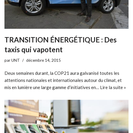
TRANSITION ÉNERGÉTIQUE : Des
taxis qui vapotent
par
UNT
décembre 14, 2015
Deux semaines durant, la COP21 aura galvanisé toutes les
attentions nationales et internationales autour du climat, et
mis en lumière une large gamme d’initiatives en…
Lire la suite »