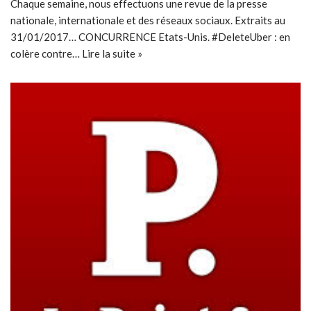
Chaque semaine, nous effectuons une revue de la presse
nationale, internationale et des réseaux sociaux. Extraits au
31/01/2017… CONCURRENCE Etats-Unis. #DeleteUber : en
colère contre…
Lire la suite »