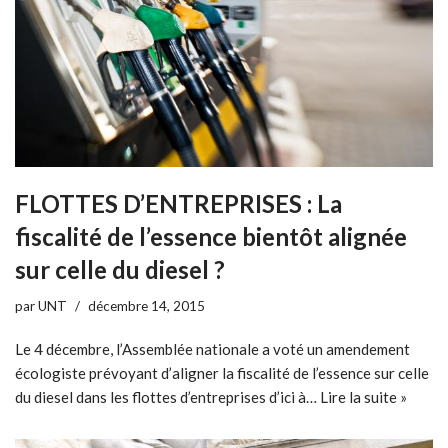
FLOTTES D’ENTREPRISES : La
fiscalité de l’essence bientôt alignée
sur celle du diesel ?
par
UNT
décembre 14, 2015
Le 4 décembre, l’Assemblée nationale a voté un amendement
écologiste prévoyant d’aligner la fiscalité de l’essence sur celle
du diesel dans les flottes d’entreprises d’ici à…
Lire la suite »