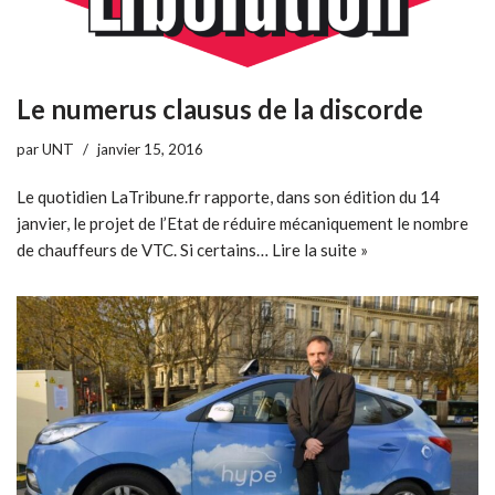
Le numerus clausus de la discorde
par
UNT
janvier 15, 2016
Le quotidien LaTribune.fr rapporte, dans son édition du 14
janvier, le projet de l’Etat de réduire mécaniquement le nombre
de chauffeurs de VTC. Si certains…
Lire la suite »