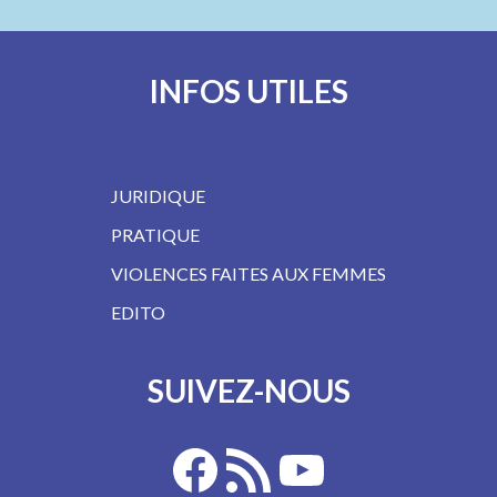
INFOS UTILES
JURIDIQUE
PRATIQUE
VIOLENCES FAITES AUX FEMMES
EDITO
SUIVEZ-NOUS