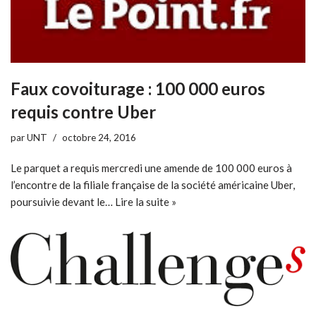
Faux covoiturage : 100 000 euros
requis contre Uber
par
UNT
octobre 24, 2016
Le parquet a requis mercredi une amende de 100 000 euros à
l’encontre de la filiale française de la société américaine Uber,
poursuivie devant le…
Lire la suite »