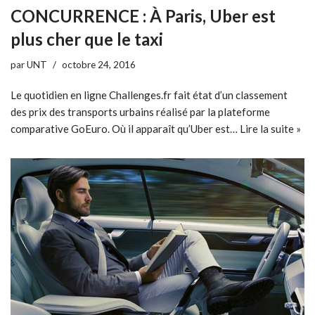
CONCURRENCE : À Paris, Uber est
plus cher que le taxi
par
UNT
octobre 24, 2016
Le quotidien en ligne Challenges.fr fait état d’un classement
des prix des transports urbains réalisé par la plateforme
comparative GoEuro. Où il apparaît qu’Uber est…
Lire la suite »