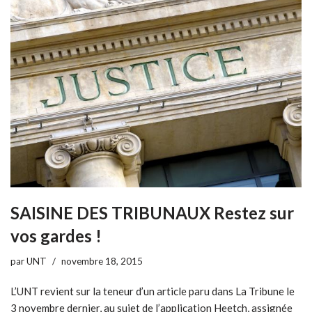
SAISINE DES TRIBUNAUX Restez sur
vos gardes !
par
UNT
novembre 18, 2015
L’UNT revient sur la teneur d’un article paru dans La Tribune le
3 novembre dernier, au sujet de l’application Heetch, assignée