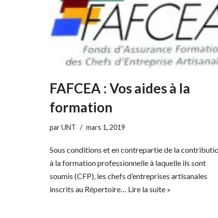
FAFCEA : Vos aides à la
formation
par
UNT
mars 1, 2019
Sous conditions et en contrepartie de la contributi
à la formation professionnelle à laquelle ils sont
soumis (CFP), les chefs d’entreprises artisanales
inscrits au Répertoire…
Lire la suite »