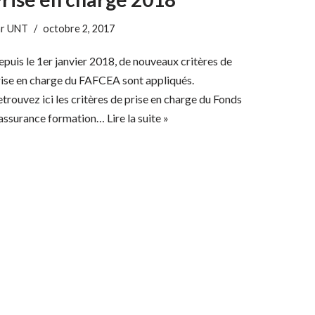
ar
UNT
octobre 2, 2017
puis le 1er janvier 2018, de nouveaux critères de
rise en charge du FAFCEA sont appliqués.
trouvez ici les critères de prise en charge du Fonds
’assurance formation…
Lire la suite »