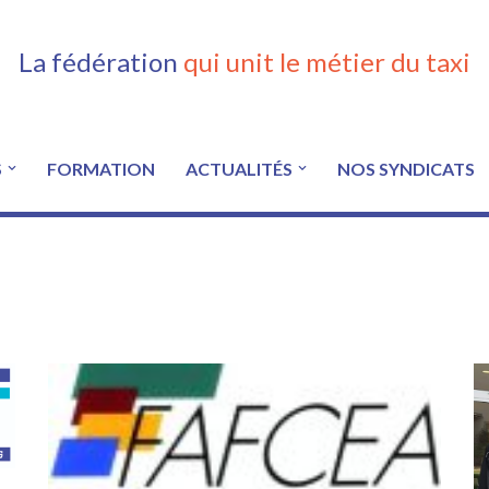
La fédération
qui unit le métier du taxi
S
FORMATION
ACTUALITÉS
NOS SYNDICATS