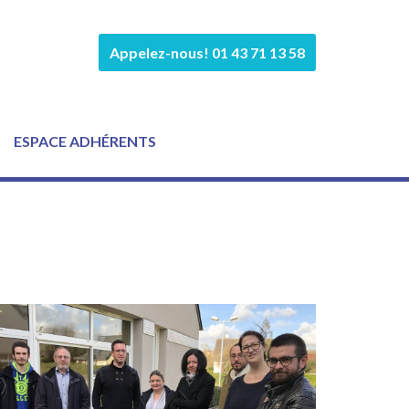
Appelez-nous! 01 43 71 13 58
ESPACE ADHÉRENTS