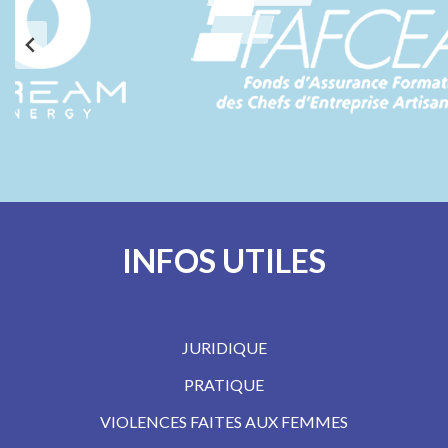
INFOS UTILES
JURIDIQUE
PRATIQUE
VIOLENCES FAITES AUX FEMMES