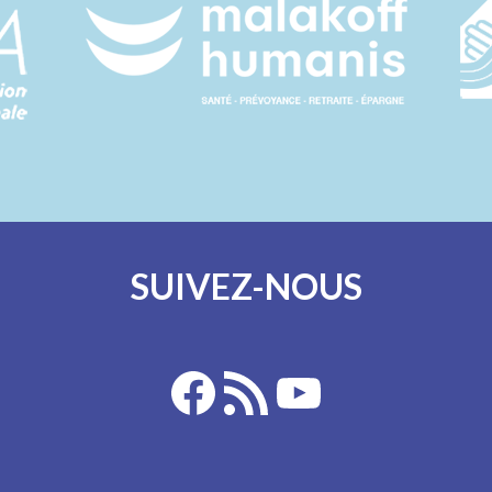
SUIVEZ-NOUS