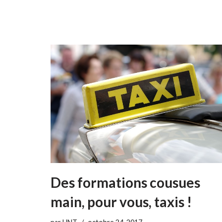
Des formations cousues
main, pour vous, taxis !