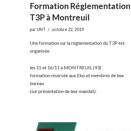
Formation Réglementation
T3P à Montreuil
par
UNT
octobre 22, 2019
Une formation sur la réglementation du T3P est
organisée
les 15 et 16/11 à MONTREUIL (93)
formation réservée aux Elus et membres de leur
bureau
(sur présentation de leur mandat).