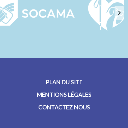
PLAN DU SITE
MENTIONS LÉGALES
CONTACTEZ NOUS