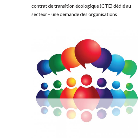
contrat de transition écologique (CTE) dédié au
secteur – une demande des organisations