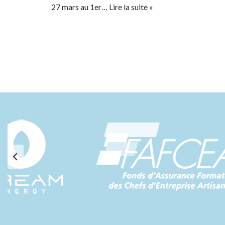
27 mars au 1er…
Lire la suite »