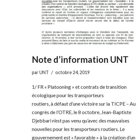
Note d’information UNT
par
UNT
octobre 24, 2019
1/ FR « Platooning » et contrats de transition
écologique pour les transporteurs
routiers, à défaut d’une victoire sur la TICPE – Au
congrès de l’OTRE, le 8 octobre, Jean-Baptiste
Djebbari n’est pas venu qu’avec des mauvaises
nouvelles pour les transporteurs routiers. Le
gouvernement est « favorable » à la création d’un