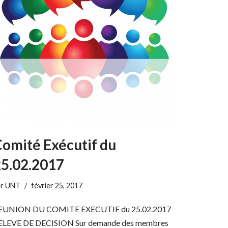
omité Exécutif du
5.02.2017
ar
UNT
février 25, 2017
EUNION DU COMITE EXECUTIF du 25.02.2017
ELEVE DE DECISION Sur demande des membres