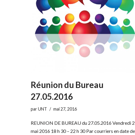
Réunion du Bureau
27.05.2016
par
UNT
mai 27, 2016
REUNION DE BUREAU du 27.05.2016 Vendredi 2
mai 2016 18 h 30 – 22 h 30 Par courriers en date d