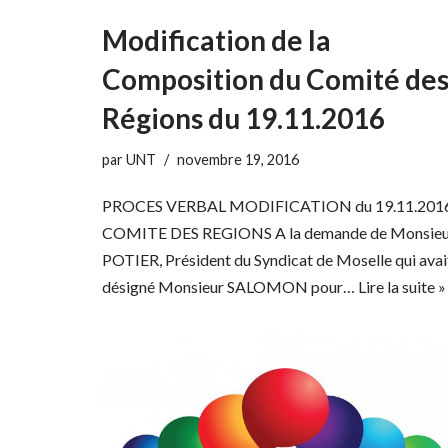
Modification de la
Composition du Comité de
Régions du 19.11.2016
par
UNT
novembre 19, 2016
PROCES VERBAL MODIFICATION du 19.11.201
COMITE DES REGIONS A la demande de Monsieu
POTIER, Président du Syndicat de Moselle qui avai
désigné Monsieur SALOMON pour…
Lire la suite »