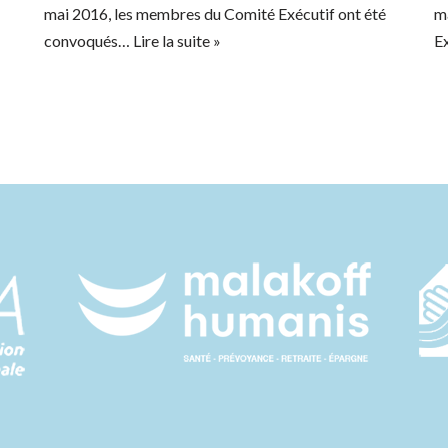
mai 2016, les membres du Comité Exécutif ont été
m
convoqués…
Lire la suite »
E