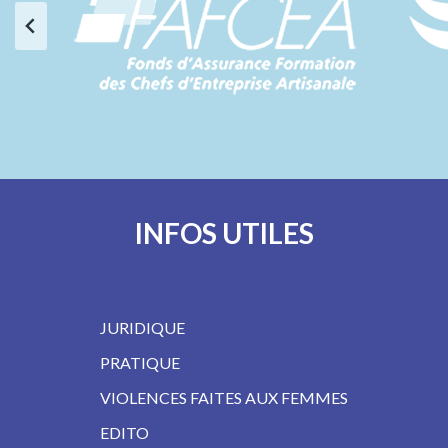
INFOS UTILES
JURIDIQUE
PRATIQUE
VIOLENCES FAITES AUX FEMMES
EDITO