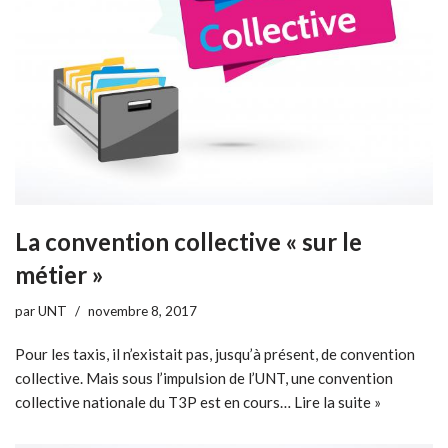
La convention collective « sur le
métier »
par
UNT
novembre 8, 2017
Pour les taxis, il n’existait pas, jusqu’à présent, de convention
collective. Mais sous l’impulsion de l’UNT, une convention
collective nationale du T3P est en cours…
Lire la suite »