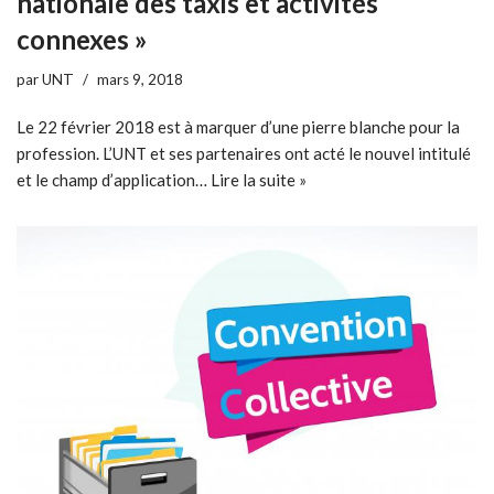
nationale des taxis et activités
connexes »
par
UNT
mars 9, 2018
Le 22 février 2018 est à marquer d’une pierre blanche pour la
profession. L’UNT et ses partenaires ont acté le nouvel intitulé
et le champ d’application…
Lire la suite »