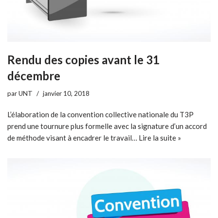
Rendu des copies avant le 31
décembre
par
UNT
janvier 10, 2018
L’élaboration de la convention collective nationale du T3P
prend une tournure plus formelle avec la signature d’un accord
de méthode visant à encadrer le travail…
Lire la suite »