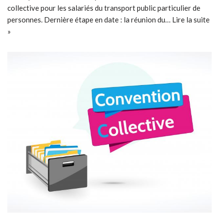
collective pour les salariés du transport public particulier de
personnes. Dernière étape en date : la réunion du…
Lire la suite
»