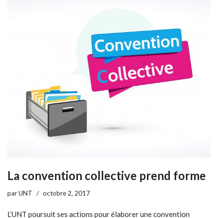
La convention collective prend forme
par
UNT
octobre 2, 2017
L’UNT poursuit ses actions pour élaborer une convention