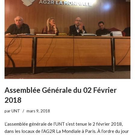
Assemblée Générale du 02 Février
2018
par
UNT
mars 9, 2018
L’assemblée générale de l’UNT s’est tenue le 2 février 2018,
dans les locaux de l’AG2R La Mondiale à Paris. À l’ordre du jour