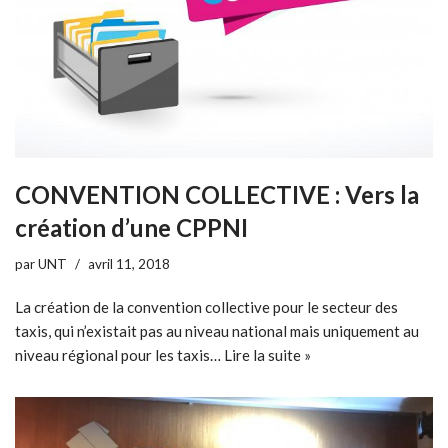
CONVENTION COLLECTIVE : Vers la
création d’une CPPNI
par
UNT
avril 11, 2018
La création de la convention collective pour le secteur des
taxis, qui n’existait pas au niveau national mais uniquement au
niveau régional pour les taxis…
Lire la suite »