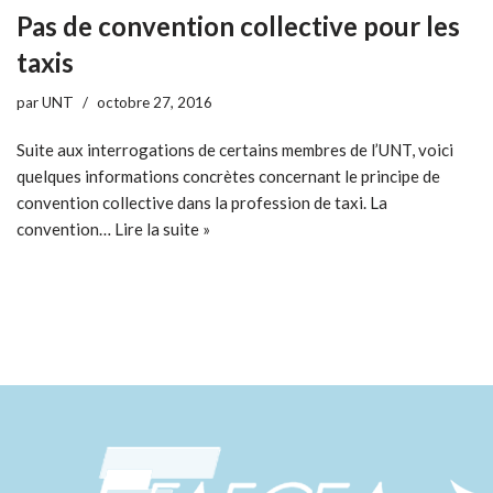
Pas de convention collective pour les
taxis
par
UNT
octobre 27, 2016
Suite aux interrogations de certains membres de l’UNT, voici
quelques informations concrètes concernant le principe de
convention collective dans la profession de taxi. La
convention…
Lire la suite »