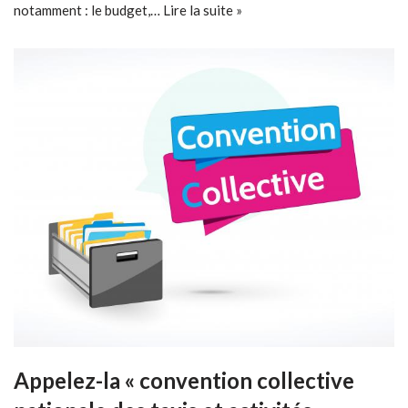
notamment : le budget,…
Lire la suite »
Appelez-la « convention collective