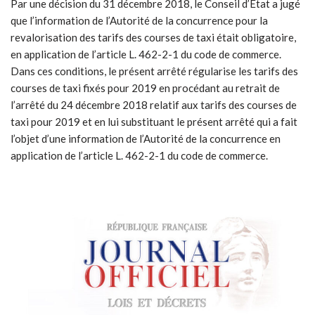
Par une décision du 31 décembre 2018, le Conseil d’Etat a jugé
que l’information de l’Autorité de la concurrence pour la
revalorisation des tarifs des courses de taxi était obligatoire,
en application de l’article L. 462-2-1 du code de commerce.
Dans ces conditions, le présent arrêté régularise les tarifs des
courses de taxi fixés pour 2019 en procédant au retrait de
l’arrêté du 24 décembre 2018 relatif aux tarifs des courses de
taxi pour 2019 et en lui substituant le présent arrêté qui a fait
l’objet d’une information de l’Autorité de la concurrence en
application de l’article L. 462-2-1 du code de commerce.