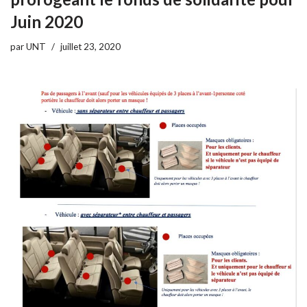
Juin 2020
par
UNT
juillet 23, 2020