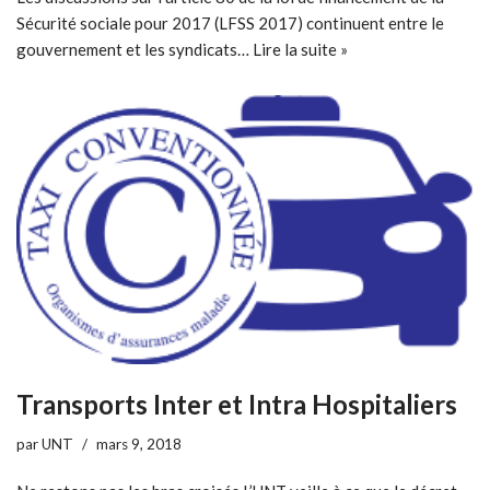
Sécurité sociale pour 2017 (LFSS 2017) continuent entre le
gouvernement et les syndicats…
Lire la suite »
Transports Inter et Intra Hospitaliers
par
UNT
mars 9, 2018