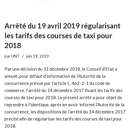
Arrêté du 19 avril 2019 régularisant
les tarifs des courses de taxi pour
2018
par
UNT
juin 19, 2019
Par une décision du 31 décembre 2018, le Conseil d’Etat a
annulé, pour défaut d’information de l’Autorité de la
concurrence prévue par l’article L. 462-2-1 du code de
commerce, l’arrêté du 14 décembre 2017 fixant les tarifs des
courses de taxi pour 2018. Le présent arrêté a pour objet de
reprendre à l’identique, après en avoir informé l’Autorité de la
concurrence, les dispositions de l’arrêté du 14 décembre 2017
précité afin de régulariser les tarifs des courses de taxi pour
2018.