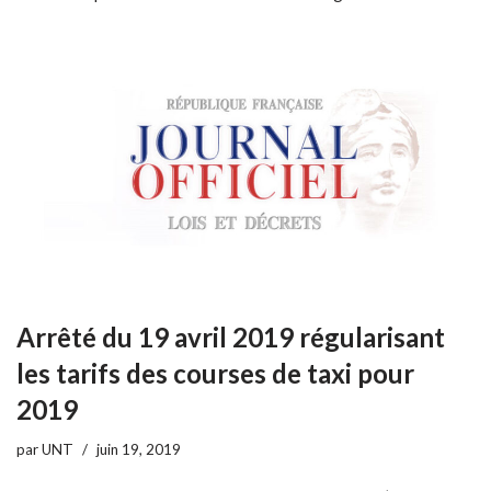
Arrêté du 19 avril 2019 régularisant
les tarifs des courses de taxi pour
2019
par
UNT
juin 19, 2019