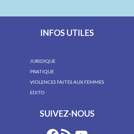
INFOS UTILES
JURIDIQUE
PRATIQUE
VIOLENCES FAITES AUX FEMMES
EDITO
SUIVEZ-NOUS