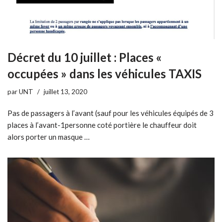
Décret du 10 juillet : Places «
occupées » dans les véhicules TAXIS
par
UNT
juillet 13, 2020
Pas de passagers à l’avant (sauf pour les véhicules équipés de 3
places à l’avant-1personne coté portière le chauffeur doit
alors porter un masque …