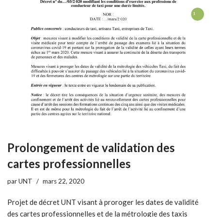
Prolongement de validation des
cartes professionnelles
par
UNT
mars 22, 2020
Projet de décret UNT visant à proroger les dates de validité
des cartes professionnelles et de la métrologie des taxis