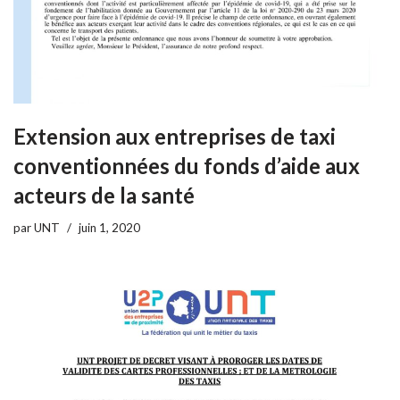
Extension aux entreprises de taxi
conventionnées du fonds d’aide aux
acteurs de la santé
par
UNT
juin 1, 2020