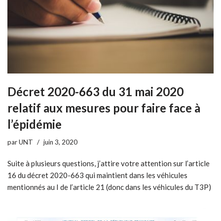
Décret 2020-663 du 31 mai 2020
relatif aux mesures pour faire face à
l’épidémie
par
UNT
juin 3, 2020
Suite à plusieurs questions, j’attire votre attention sur l’article
16 du décret 2020-663 qui maintient dans les véhicules
mentionnés au I de l’article 21 (donc dans les véhicules du T3P)