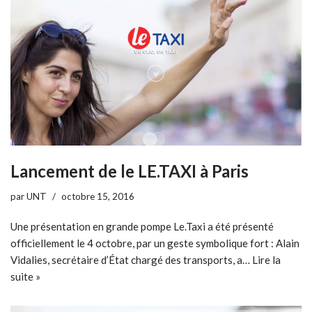
Lancement de le LE.TAXI à Paris
par
UNT
octobre 15, 2016
Une présentation en grande pompe Le.Taxi a été présenté
officiellement le 4 octobre, par un geste symbolique fort : Alain
Vidalies, secrétaire d’État chargé des transports, a…
Lire la
suite »