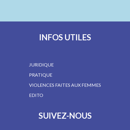
INFOS UTILES
JURIDIQUE
PRATIQUE
VIOLENCES FAITES AUX FEMMES
EDITO
SUIVEZ-NOUS