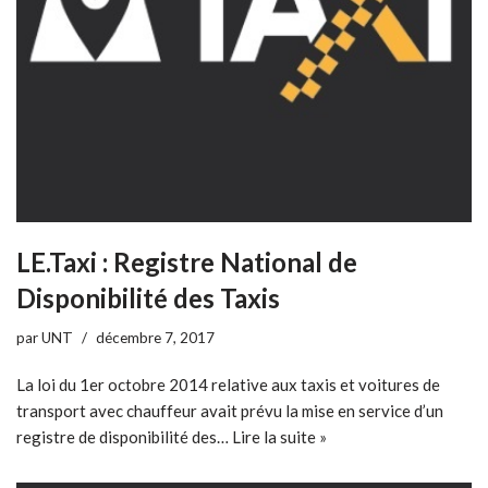
LE.Taxi : Registre National de
Disponibilité des Taxis
par
UNT
décembre 7, 2017
La loi du 1er octobre 2014 relative aux taxis et voitures de
transport avec chauffeur avait prévu la mise en service d’un
registre de disponibilité des…
Lire la suite »