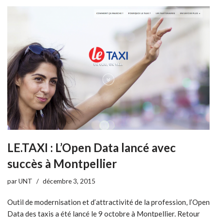
LE.TAXI : L’Open Data lancé avec
succès à Montpellier
par
UNT
décembre 3, 2015
Outil de modernisation et d’attractivité de la profession, l’Open
Data des taxis a été lancé le 9 octobre à Montpellier. Retour