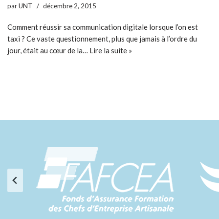
par
UNT
décembre 2, 2015
Comment réussir sa communication digitale lorsque l’on est
taxi ? Ce vaste questionnement, plus que jamais à l’ordre du
jour, était au cœur de la…
Lire la suite »