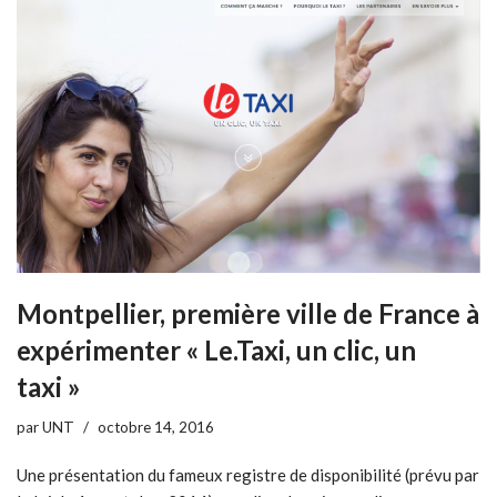
Montpellier, première ville de France à
expérimenter « Le.Taxi, un clic, un
taxi »
par
UNT
octobre 14, 2016
Une présentation du fameux registre de disponibilité (prévu par