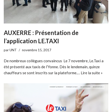
AUXERRE : Présentation de
l’application LE.TAXI
par
UNT
novembre 15, 2017
De nombreux collègues convaincus Le 7 novembre, Le.Taxi a
été présenté aux taxis de l’Yonne. Dès le lendemain, quinze
chauffeurs se sont inscrits sur la plateforme.…
Lire la suite »