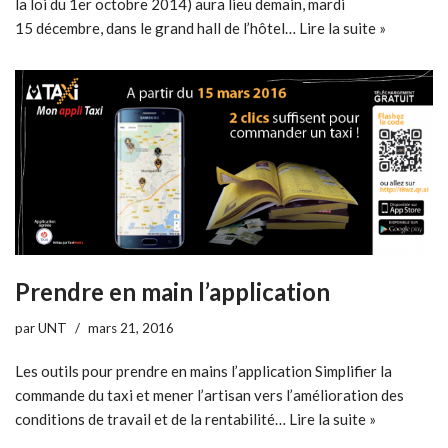
la loi du 1er octobre 2014) aura lieu demain, mardi
15 décembre, dans le grand hall de l’hôtel…
Lire la suite »
Prendre en main l’application
par
UNT
mars 21, 2016
Les outils pour prendre en mains l’application Simplifier la
commande du taxi et mener l’artisan vers l’amélioration des
conditions de travail et de la rentabilité…
Lire la suite »