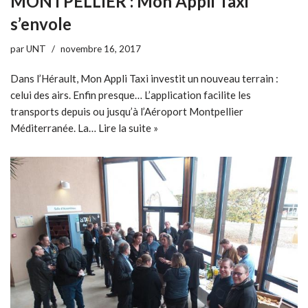
MONTPELLIER : Mon Appli Taxi
s’envole
par
UNT
novembre 16, 2017
Dans l’Hérault, Mon Appli Taxi investit un nouveau terrain :
celui des airs. Enfin presque… L’application facilite les
transports depuis ou jusqu’à l’Aéroport Montpellier
Méditerranée. La…
Lire la suite »