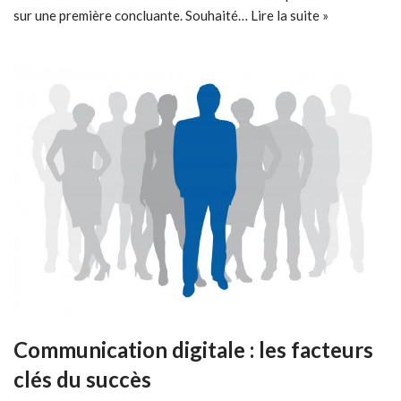
sur une première concluante. Souhaité…
Lire la suite »
Communication digitale : les facteurs
clés du succès