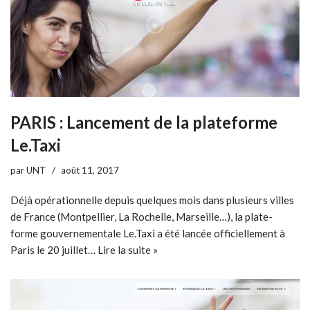
PARIS : Lancement de la plateforme
Le.Taxi
par
UNT
août 11, 2017
Déjà opérationnelle depuis quelques mois dans plusieurs villes
de France (Montpellier, La Rochelle, Marseille…), la plate-
forme gouvernementale Le.Taxi a été lancée officiellement à
Paris le 20 juillet…
Lire la suite »