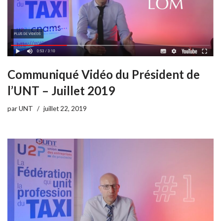
Communiqué Vidéo du Président de
l’UNT – Juillet 2019
par
UNT
juillet 22, 2019