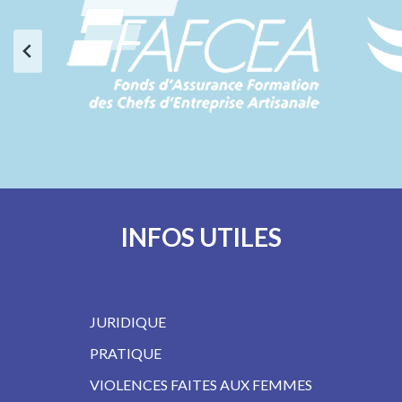
INFOS UTILES
JURIDIQUE
PRATIQUE
VIOLENCES FAITES AUX FEMMES