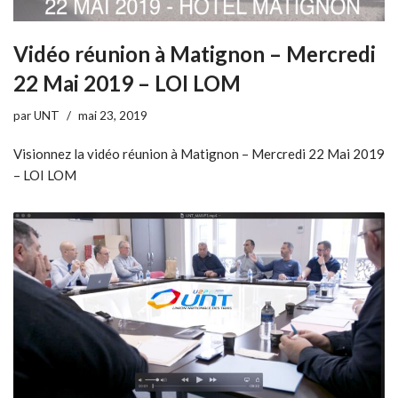
Vidéo réunion à Matignon – Mercredi
22 Mai 2019 – LOI LOM
par
UNT
mai 23, 2019
Visionnez la vidéo réunion à Matignon – Mercredi 22 Mai 2019
– LOI LOM