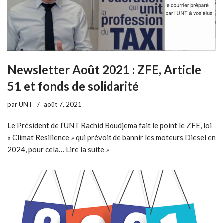
Newsletter Août 2021 : ZFE, Article
51 et fonds de solidarité
par
UNT
août 7, 2021
Le Président de l’UNT Rachid Boudjema fait le point le ZFE, loi
« Climat Resilience » qui prévoit de bannir les moteurs Diesel en
2024, pour cela…
Lire la suite »