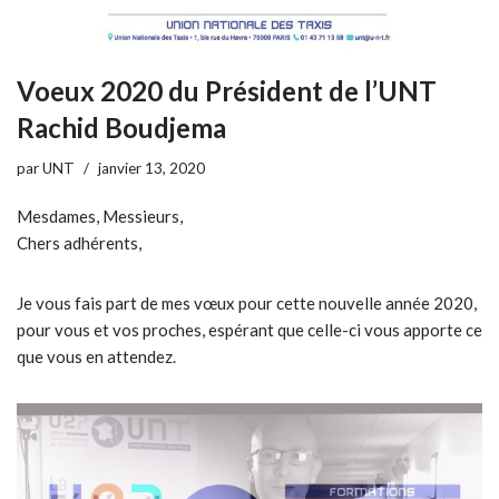
Voeux 2020 du Président de l’UNT
Rachid Boudjema
par
UNT
janvier 13, 2020
Mesdames, Messieurs,
Chers adhérents,
Je vous fais part de mes vœux pour cette nouvelle année 2020,
pour vous et vos proches, espérant que celle-ci vous apporte ce
que vous en attendez.