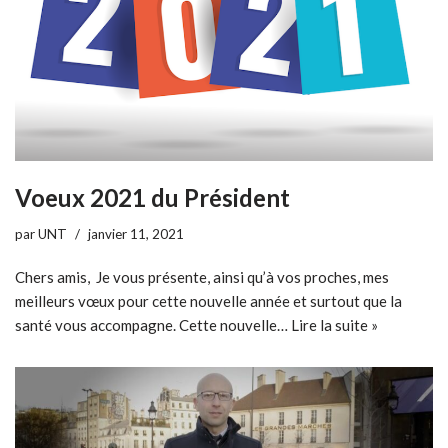
Voeux 2021 du Président
par
UNT
janvier 11, 2021
Chers amis, Je vous présente, ainsi qu’à vos proches, mes
meilleurs vœux pour cette nouvelle année et surtout que la
santé vous accompagne. Cette nouvelle…
Lire la suite »