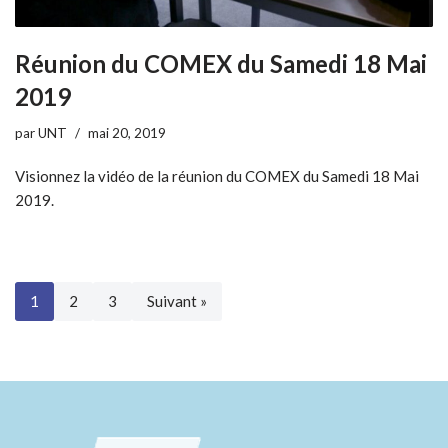
Réunion du COMEX du Samedi 18 Mai
2019
par
UNT
mai 20, 2019
Visionnez la vidéo de la réunion du COMEX du Samedi 18 Mai
2019.
1
2
3
Suivant »