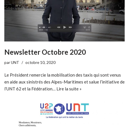
Newsletter Octobre 2020
par
UNT
octobre 10, 2020
Le Président remercie la mobilisation des taxis qui sont venus
en aide aux sinistrés des Alpes-Maritimes et salue l’initiative de
l’UNT 62 et la Fédération…
Lire la suite »