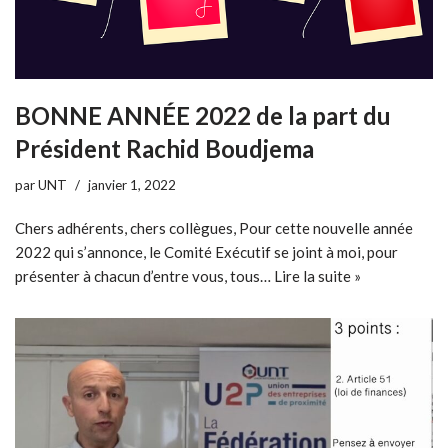
BONNE ANNÉE 2022 de la part du
Président Rachid Boudjema
par
UNT
janvier 1, 2022
Chers adhérents, chers collègues, Pour cette nouvelle année
2022 qui s’annonce, le Comité Exécutif se joint à moi, pour
présenter à chacun d’entre vous, tous…
Lire la suite »