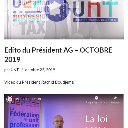
Edito du Président AG – OCTOBRE
2019
par
UNT
octobre 22, 2019
Vidéo du Président Rachid Boudjema