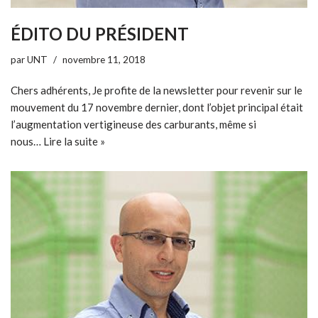
ÉDITO DU PRÉSIDENT
par
UNT
novembre 11, 2018
Chers adhérents, Je profite de la newsletter pour revenir sur le
mouvement du 17 novembre dernier, dont l’objet principal était
l’augmentation vertigineuse des carburants, même si
nous…
Lire la suite »