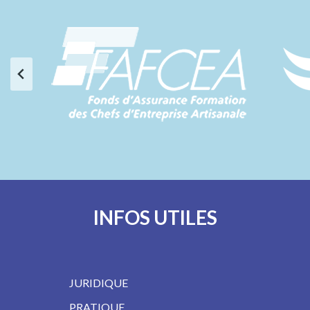
INFOS UTILES
JURIDIQUE
PRATIQUE