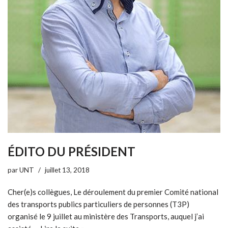
ÉDITO DU PRÉSIDENT
par
UNT
juillet 13, 2018
Cher(e)s collègues, Le déroulement du premier Comité national
des transports publics particuliers de personnes (T3P)
organisé le 9 juillet au ministère des Transports, auquel j’ai