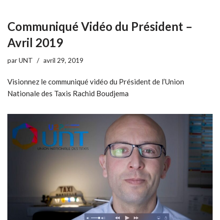
Communiqué Vidéo du Président –
Avril 2019
par
UNT
avril 29, 2019
Visionnez le communiqué vidéo du Président de l’Union
Nationale des Taxis Rachid Boudjema