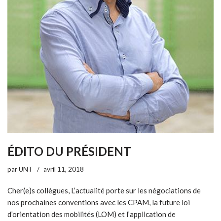
ÉDITO DU PRÉSIDENT
par
UNT
avril 11, 2018
Cher(e)s collègues, L’actualité porte sur les négociations de
nos prochaines conventions avec les CPAM, la future loi
d’orientation des mobilités (LOM) et l’application de