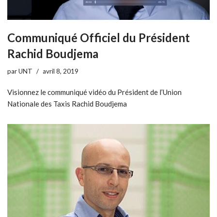
Communiqué Officiel du Président
Rachid Boudjema
par
UNT
avril 8, 2019
Visionnez le communiqué vidéo du Président de l’Union
Nationale des Taxis Rachid Boudjema