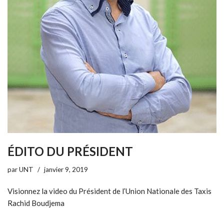
ÉDITO DU PRÉSIDENT
par
UNT
janvier 9, 2019
Visionnez la video du Président de l’Union Nationale des Taxis
Rachid Boudjema