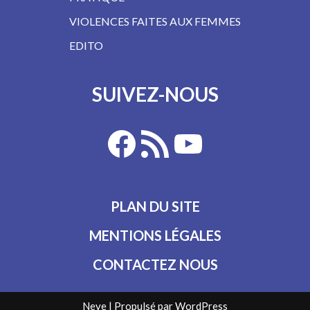
VIOLENCES FAITES AUX FEMMES
EDITO
SUIVEZ-NOUS
PLAN DU SITE
MENTIONS LÉGALES
CONTACTEZ NOUS
Neve
| Propulsé par
WordPress