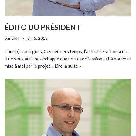
ÉDITO DU PRÉSIDENT
par
UNT
juin 5, 2018
Cher(e)s collègues, Ces derniers temps, l’actualité se bouscule.
Il ne vous aura pas échappé que notre profession est à nouveau
mise à mal par le projet…
Lire la suite »