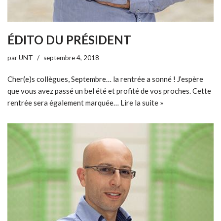
ÉDITO DU PRÉSIDENT
par
UNT
septembre 4, 2018
Cher(e)s collègues, Septembre… la rentrée a sonné ! J’espère
que vous avez passé un bel été et profité de vos proches. Cette
rentrée sera également marquée…
Lire la suite »