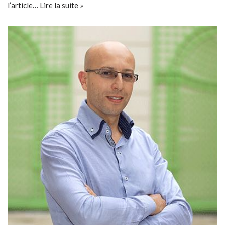
l’article…
Lire la suite »