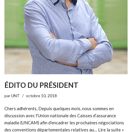
ÉDITO DU PRÉSIDENT
par
UNT
octobre 10, 2018
Chers adhérents, Depuis quelques mois, nous sommes en
discussion avec l’Union nationale des Caisses d’assurance
maladie (UNCAM) afin d’encadrer les prochaines négociations
des conventions départementales relatives au…
Lire la suite »