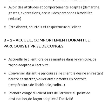
Avoir des attitudes et comportements adaptés (démarche,
gestes, expressions, accueil des personnes à mobilité
réduite)
Etre discret, courtois et respectueux du client
B – 2 – ACCUEIL, COMPORTEMENT DURANT LE
PARCOURS ET PRISE DE CONGES
Accueillir le client lors de sa montée dans le véhicule, de
façon adaptée à l’activité
Converser durant le parcours si le client le désire en restant
neutre et discret, veiller aux éléments en confort
(température de l’habitacle, radio…)
Prendre congé du client lors de l’arrivée au point de
destination, de façon adaptée à l’activité