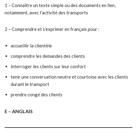
1 – Connaître un texte simple ou des documents en lien,
notamment, avec l’activité des transports
2 – Comprendre et s’exprimer en français pour :
accueillir la clientèle
comprendre les demandes des clients
interroger les clients sur leur confort
tenir une conversation neutre et courtoise avec les clients
durant le transport
prendre congé des clients
E – ANGLAIS