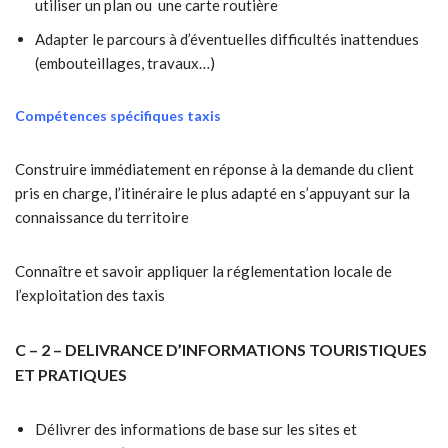
utiliser un plan ou une carte routière
Adapter le parcours à d’éventuelles difficultés inattendues
(embouteillages, travaux…)
Compétences spécifiques taxis
Construire immédiatement en réponse à la demande du client
pris en charge, l’itinéraire le plus adapté en s’appuyant sur la
connaissance du territoire
Connaître et savoir appliquer la réglementation locale de
l’exploitation des taxis
C – 2 – DELIVRANCE D’INFORMATIONS TOURISTIQUES
ET PRATIQUES
Délivrer des informations de base sur les sites et