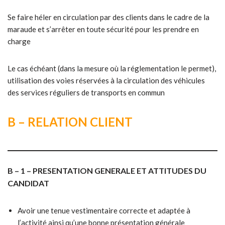
Se faire héler en circulation par des clients dans le cadre de la
maraude et s’arrêter en toute sécurité pour les prendre en
charge
Le cas échéant (dans la mesure où la réglementation le permet),
utilisation des voies réservées à la circulation des véhicules
des services réguliers de transports en commun
B – RELATION CLIENT
B – 1 – PRESENTATION GENERALE ET ATTITUDES DU
CANDIDAT
Avoir une tenue vestimentaire correcte et adaptée à
l’activité ainsi qu’une bonne présentation générale