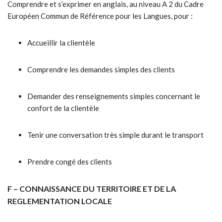
Comprendre et s’exprimer en anglais, au niveau A 2 du Cadre
Européen Commun de Référence pour les Langues, pour :
Accueillir la clientèle
Comprendre les demandes simples des clients
Demander des renseignements simples concernant le
confort de la clientèle
Tenir une conversation très simple durant le transport
Prendre congé des clients
F – CONNAISSANCE DU TERRITOIRE ET DE LA
REGLEMENTATION LOCALE