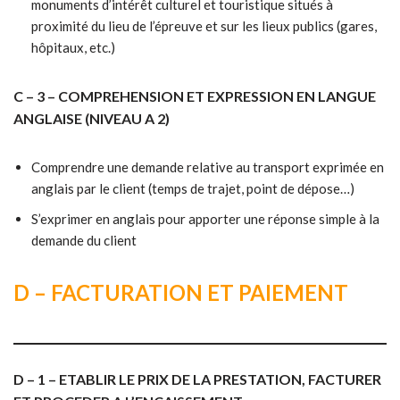
monuments d’intérêt culturel et touristique situés à
proximité du lieu de l’épreuve et sur les lieux publics (gares,
hôpitaux, etc.)
C – 3 – COMPREHENSION ET EXPRESSION EN LANGUE
ANGLAISE (NIVEAU A 2)
Comprendre une demande relative au transport exprimée en
anglais par le client (temps de trajet, point de dépose…)
S’exprimer en anglais pour apporter une réponse simple à la
demande du client
D – FACTURATION ET PAIEMENT
D – 1 – ETABLIR LE PRIX DE LA PRESTATION, FACTURER