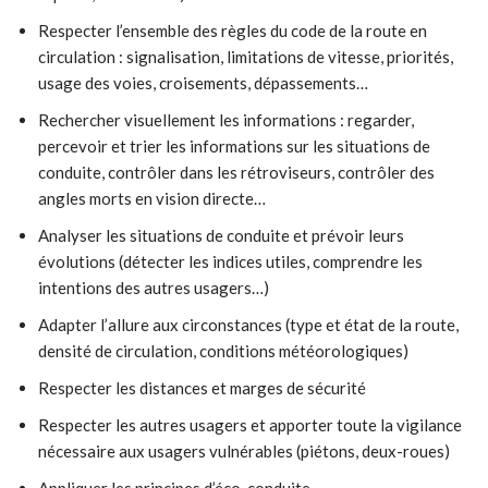
Respecter l’ensemble des règles du code de la route en
circulation : signalisation, limitations de vitesse, priorités,
usage des voies, croisements, dépassements…
Rechercher visuellement les informations : regarder,
percevoir et trier les informations sur les situations de
conduite, contrôler dans les rétroviseurs, contrôler des
angles morts en vision directe…
Analyser les situations de conduite et prévoir leurs
évolutions (détecter les indices utiles, comprendre les
intentions des autres usagers…)
Adapter l’allure aux circonstances (type et état de la route,
densité de circulation, conditions météorologiques)
Respecter les distances et marges de sécurité
Respecter les autres usagers et apporter toute la vigilance
nécessaire aux usagers vulnérables (piétons, deux-roues)