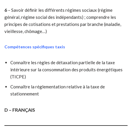
6
– Savoir définir les différents régimes sociaux (régime
général, régime social des indépendants) ; comprendre les
principes de cotisations et prestations par branche (maladie,
vieillesse, chômage…)
Compétences spécifiques taxis
Connaître les règles de détaxation partielle de la taxe
intérieure sur la consommation des produits énergétiques
(TICPE)
Connaître la réglementation relative à la taxe de
stationnement
D – FRANÇAIS