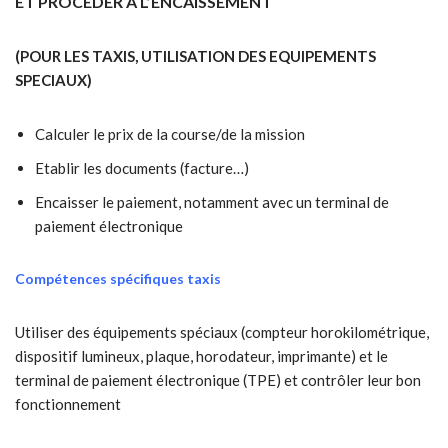
ET PROCEDER A L’ENCAISSEMENT
(POUR LES TAXIS, UTILISATION DES EQUIPEMENTS
SPECIAUX)
Calculer le prix de la course/de la mission
Etablir les documents (facture…)
Encaisser le paiement, notamment avec un terminal de
paiement électronique
Compétences spécifiques taxis
Utiliser des équipements spéciaux (compteur horokilométrique,
dispositif lumineux, plaque, horodateur, imprimante) et le
terminal de paiement électronique (TPE) et contrôler leur bon
fonctionnement