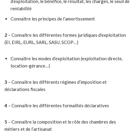
d’exploitation, le bénéfice, le résultat, les charges, le seuil de
rentabilité
Connaître les principes de l’amortissement
2
– Connaître les différentes formes juridiques d’exploitation
(EI, EIRL, EURL, SARL, SASU, SCOP…)
Connaître les modes d’exploitation (exploitation directe,
location-gérance…)
3
– Connaître les différents régimes d’imposition et
déclarations fiscales
4
– Connaître les différentes formalités déclaratives
5
– Connaître la composition et le rôle des chambres des
métiers et de l’artisanat