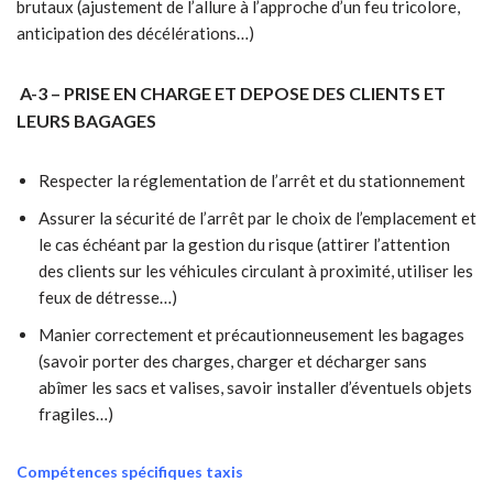
brutaux (ajustement de l’allure à l’approche d’un feu tricolore,
anticipation des décélérations…)
A-3 – PRISE EN CHARGE ET DEPOSE DES CLIENTS ET
LEURS BAGAGES
Respecter la réglementation de l’arrêt et du stationnement
Assurer la sécurité de l’arrêt par le choix de l’emplacement et
le cas échéant par la gestion du risque (attirer l’attention
des clients sur les véhicules circulant à proximité, utiliser les
feux de détresse…)
Manier correctement et précautionneusement les bagages
(savoir porter des charges, charger et décharger sans
abîmer les sacs et valises, savoir installer d’éventuels objets
fragiles…)
Compétences spécifiques taxis