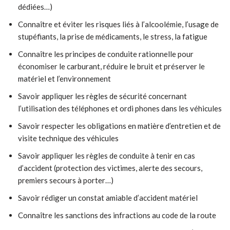
dédiées…)
Connaître et éviter les risques liés à l’alcoolémie, l’usage de
stupéfiants, la prise de médicaments, le stress, la fatigue
Connaître les principes de conduite rationnelle pour
économiser le carburant, réduire le bruit et préserver le
matériel et l’environnement
Savoir appliquer les règles de sécurité concernant
l’utilisation des téléphones et ordi phones dans les véhicules
Savoir respecter les obligations en matière d’entretien et de
visite technique des véhicules
Savoir appliquer les règles de conduite à tenir en cas
d’accident (protection des victimes, alerte des secours,
premiers secours à porter…)
Savoir rédiger un constat amiable d’accident matériel
Connaître les sanctions des infractions au code de la route