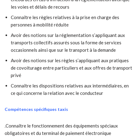
les voies et délais de recours
Connaître les règles relatives à la prise en charge des
personnes à mobilité réduite
Avoir des notions sur la réglementation s’appliquant aux
transports collectifs assurés sous la forme de services
occasionnels ainsi que sur le transport à la demande
Avoir des notions sur les règles s’appliquant aux pratiques
de covoiturage entre particuliers et aux offres de transport
privé
Connaître les dispositions relatives aux intermédiaires, en
ce qui concerne la relation avec le conducteur
Compétences spécifiques taxis
.Connaître le fonctionnement des équipements spéciaux
obligatoires et du terminal de paiement électronique