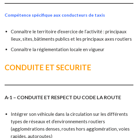
Compétence spécifique aux conducteurs de taxis
Connaître le territoire d’exercice de l’activité : principaux
lieux, sites, bâtiments publics et les principaux axes routiers
Connaître la réglementation locale en vigueur
CONDUITE ET SECURITE
A-1 – CONDUITE ET RESPECT DU CODE LA ROUTE
Intégrer son véhicule dans la circulation sur les différents
types de réseaux et d’environnements routiers
(agglomérations denses, routes hors agglomération, voies
rapides, autoroutes)