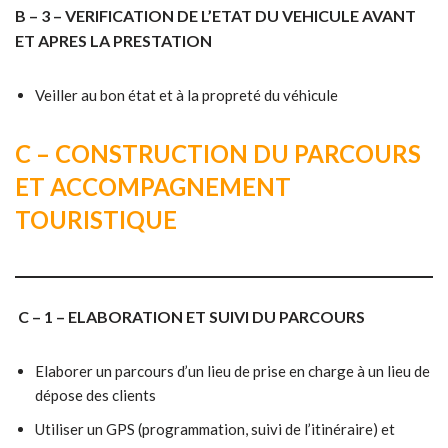
B – 3 – VERIFICATION DE L’ETAT DU VEHICULE AVANT
ET APRES LA PRESTATION
Veiller au bon état et à la propreté du véhicule
C – CONSTRUCTION DU PARCOURS
ET ACCOMPAGNEMENT
TOURISTIQUE
C – 1 – ELABORATION ET SUIVI DU PARCOURS
Elaborer un parcours d’un lieu de prise en charge à un lieu de
dépose des clients
Utiliser un GPS (programmation, suivi de l’itinéraire) et