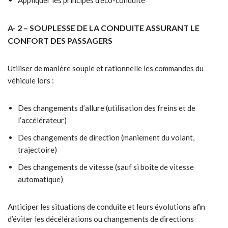
Appliquer les principes d’éco-conduite
A- 2 – SOUPLESSE DE LA CONDUITE ASSURANT LE
CONFORT DES PASSAGERS
Utiliser de manière souple et rationnelle les commandes du
véhicule lors :
Des changements d’allure (utilisation des freins et de
l’accélérateur)
Des changements de direction (maniement du volant,
trajectoire)
Des changements de vitesse (sauf si boîte de vitesse
automatique)
Anticiper les situations de conduite et leurs évolutions afin
d’éviter les décélérations ou changements de directions