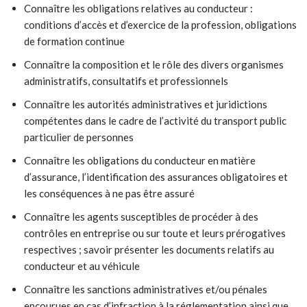
Connaître les obligations relatives au conducteur :
conditions d’accès et d’exercice de la profession, obligations
de formation continue
Connaître la composition et le rôle des divers organismes
administratifs, consultatifs et professionnels
Connaître les autorités administratives et juridictions
compétentes dans le cadre de l’activité du transport public
particulier de personnes
Connaître les obligations du conducteur en matière
d’assurance, l’identification des assurances obligatoires et
les conséquences à ne pas être assuré
Connaître les agents susceptibles de procéder à des
contrôles en entreprise ou sur toute et leurs prérogatives
respectives ; savoir présenter les documents relatifs au
conducteur et au véhicule
Connaître les sanctions administratives et/ou pénales
encourues en cas d’infraction à la réglementation ainsi que