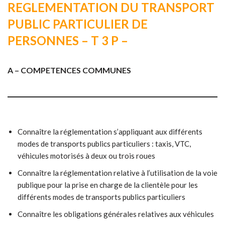
REGLEMENTATION DU TRANSPORT
PUBLIC PARTICULIER DE
PERSONNES – T 3 P –
A – COMPETENCES COMMUNES
Connaître la réglementation s’appliquant aux différents
modes de transports publics particuliers : taxis, VTC,
véhicules motorisés à deux ou trois roues
Connaître la réglementation relative à l’utilisation de la voie
publique pour la prise en charge de la clientèle pour les
différents modes de transports publics particuliers
Connaître les obligations générales relatives aux véhicules