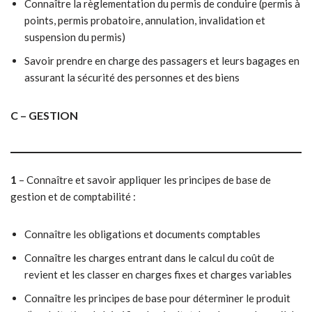
Connaître la règlementation du permis de conduire (permis à
points, permis probatoire, annulation, invalidation et
suspension du permis)
Savoir prendre en charge des passagers et leurs bagages en
assurant la sécurité des personnes et des biens
C – GESTION
1
– Connaître et savoir appliquer les principes de base de
gestion et de comptabilité :
Connaître les obligations et documents comptables
Connaître les charges entrant dans le calcul du coût de
revient et les classer en charges fixes et charges variables
Connaître les principes de base pour déterminer le produit