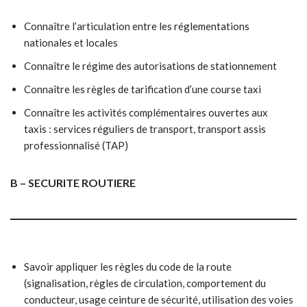
Connaître l’articulation entre les réglementations
nationales et locales
Connaître le régime des autorisations de stationnement
Connaître les règles de tarification d’une course taxi
Connaître les activités complémentaires ouvertes aux
taxis : services réguliers de transport, transport assis
professionnalisé (TAP)
B – SECURITE ROUTIERE
Savoir appliquer les règles du code de la route
(signalisation, règles de circulation, comportement du
conducteur, usage ceinture de sécurité, utilisation des voies