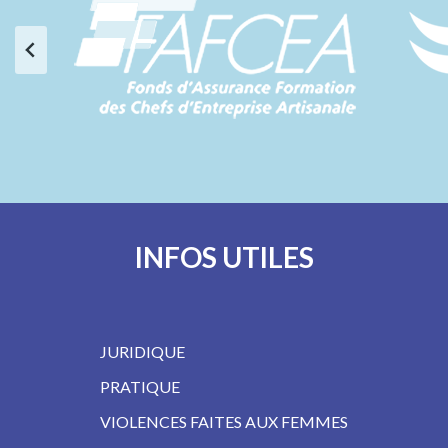
INFOS UTILES
JURIDIQUE
PRATIQUE
VIOLENCES FAITES AUX FEMMES