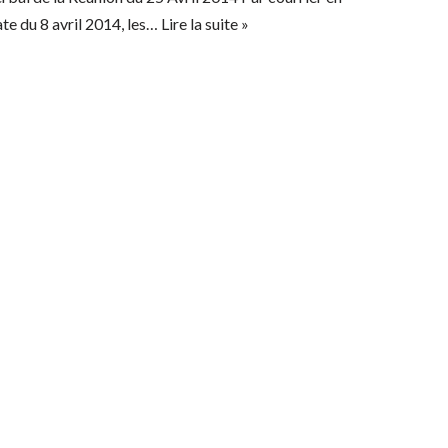
te du 8 avril 2014, les…
Lire la suite »