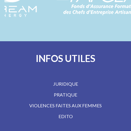
INFOS UTILES
JURIDIQUE
PRATIQUE
VIOLENCES FAITES AUX FEMMES
EDITO