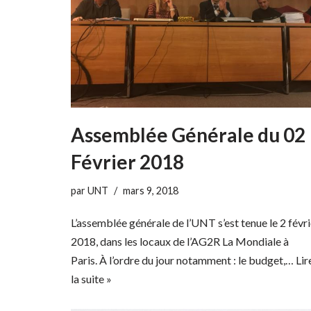
Assemblée Générale du 02
Février 2018
par
UNT
mars 9, 2018
L’assemblée générale de l’UNT s’est tenue le 2 févri
2018, dans les locaux de l’AG2R La Mondiale à
Paris. À l’ordre du jour notamment : le budget,…
Lir
la suite »