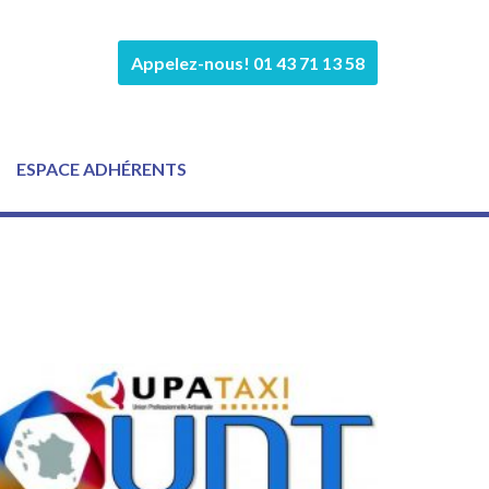
Appelez-nous! 01 43 71 13 58
ESPACE ADHÉRENTS