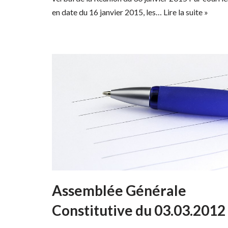
en date du 16 janvier 2015, les…
Lire la suite »
Assemblée Générale
Constitutive du 03.03.2012