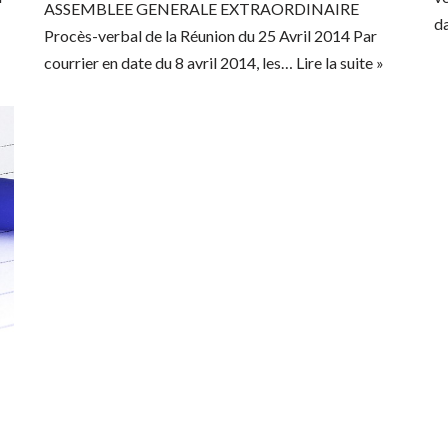
ASSEMBLEE GENERALE EXTRAORDINAIRE
da
Procès-verbal de la Réunion du 25 Avril 2014 Par
courrier en date du 8 avril 2014, les…
Lire la suite »