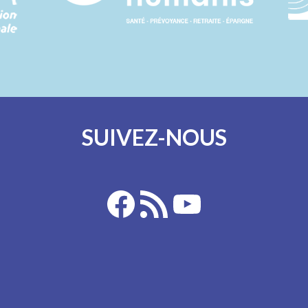
SUIVEZ-NOUS