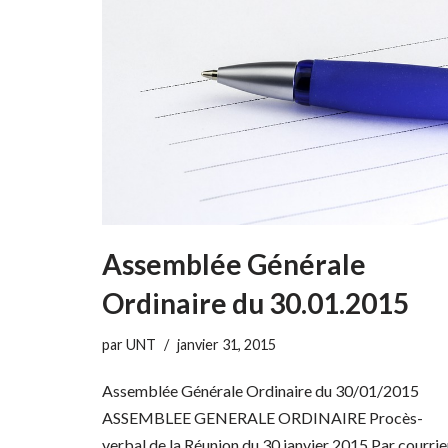
Assemblée Générale
Ordinaire du 30.01.2015
par
UNT
janvier 31, 2015
Assemblée Générale Ordinaire du 30/01/2015
ASSEMBLEE GENERALE ORDINAIRE Procès-
verbal de la Réunion du 30 janvier 2015 Par courrie