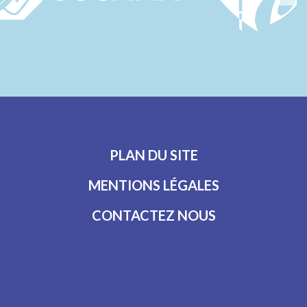
PLAN DU SITE
MENTIONS LÉGALES
CONTACTEZ NOUS