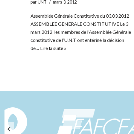
par
UNT
mars 3, 2012
Assemblée Générale Constitutive du 03.03.2012
ASSEMBLEE GENERALE CONSTITUTIVE Le 3
mars 2012, les membres de l’Assemblée Générale
constitutive de l’U.N.T ont entériné la décision
de…
Lire la suite »