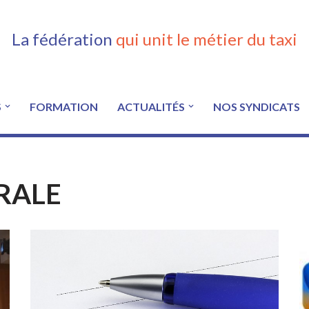
La fédération
qui unit le métier du taxi
S
FORMATION
ACTUALITÉS
NOS SYNDICATS
RALE