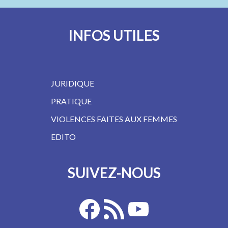
INFOS UTILES
JURIDIQUE
PRATIQUE
VIOLENCES FAITES AUX FEMMES
EDITO
SUIVEZ-NOUS