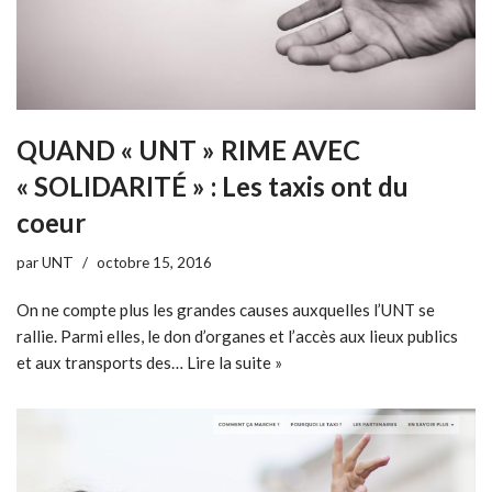
QUAND « UNT » RIME AVEC
« SOLIDARITÉ » : Les taxis ont du
coeur
par
UNT
octobre 15, 2016
On ne compte plus les grandes causes auxquelles l’UNT se
rallie. Parmi elles, le don d’organes et l’accès aux lieux publics
et aux transports des…
Lire la suite »