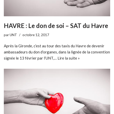
HAVRE : Le don de soi – SAT du Havre
par
UNT
octobre 12, 2017
Après la Gironde, c’est au tour des taxis du Havre de devenir
ambassadeurs du don d’organes, dans la lignée de la convention
signée le 13 février par l’UNT,…
Lire la suite »