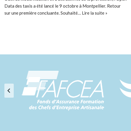
Data des taxis a été lancé le 9 octobre à Montpellier. Retour
sur une première concluante. Souhaité…
Lire la suite »