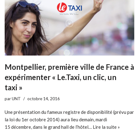
Montpellier, première ville de France à
expérimenter « Le.Taxi, un clic, un
taxi »
par
UNT
octobre 14, 2016
Une présentation du fameux registre de disponibilité (prévu par
la loi du 1er octobre 2014) aura lieu demain, mardi
15 décembre, dans le grand hall de l’hôtel…
Lire la suite »