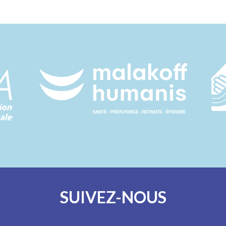
SUIVEZ-NOUS