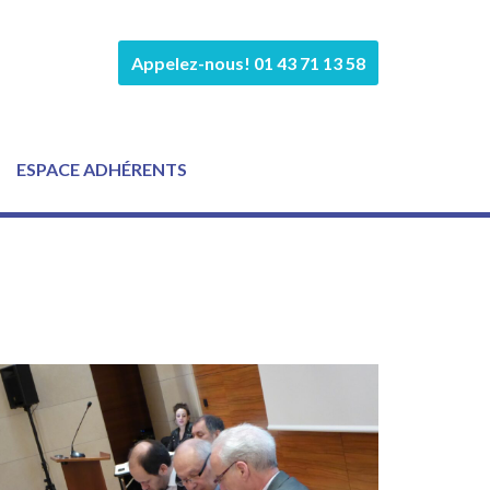
Appelez-nous! 01 43 71 13 58
ESPACE ADHÉRENTS