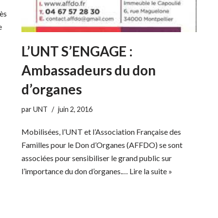
cès
e
L’UNT S’ENGAGE :
Ambassadeurs du don
d’organes
par
UNT
juin 2, 2016
Mobilisées, l’UNT et l’Association Française des
Familles pour le Don d’Organes (AFFDO) se sont
associées pour sensibiliser le grand public sur
l’importance du don d’organes.…
Lire la suite »