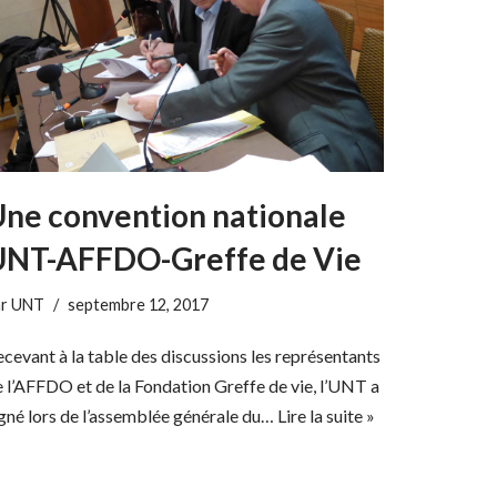
ne convention nationale
UNT-AFFDO-Greffe de Vie
ar
UNT
septembre 12, 2017
cevant à la table des discussions les représentants
 l’AFFDO et de la Fondation Greffe de vie, l’UNT a
gné lors de l’assemblée générale du…
Lire la suite »