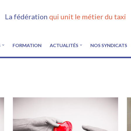
La fédération
qui unit le métier du taxi
S
FORMATION
ACTUALITÉS
NOS SYNDICATS