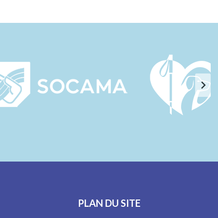
PLAN DU SITE