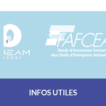
INFOS UTILES